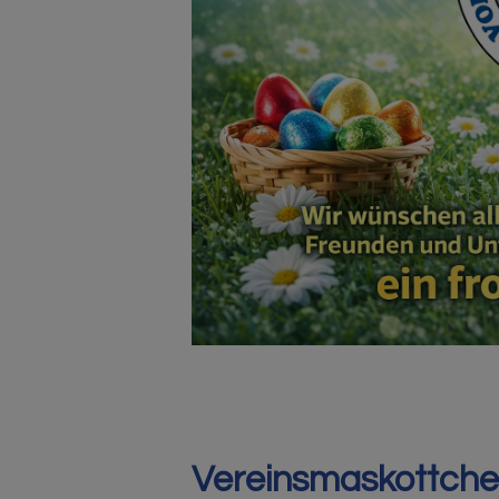
Vereinsmaskottchen