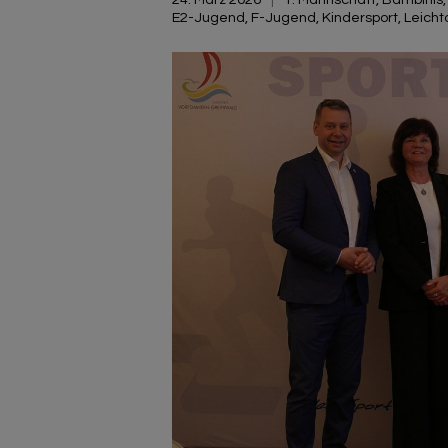
E2-Jugend
,
F-Jugend
,
Kindersport
,
Leicht