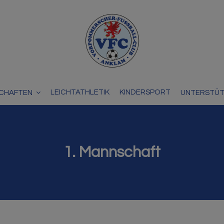
LEICHTATHLETIK
KINDERSPORT
CHAFTEN
UNTERSTÜ
1. Mannschaft