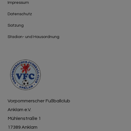
Impressum
Datenschutz
Satzung
Stadion- und Hausordnung
Vorpommerscher Fußballclub
Anklam e.V.
Mühlenstraße 1
17389 Anklam