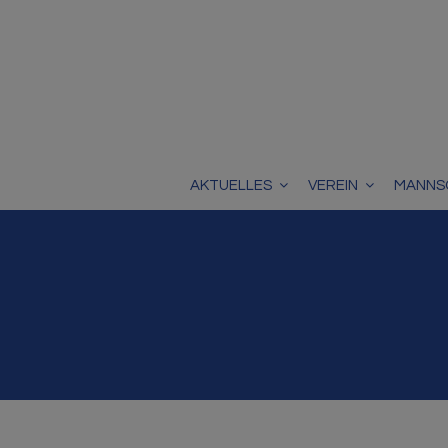
AKTUELLES
VEREIN
MANNS