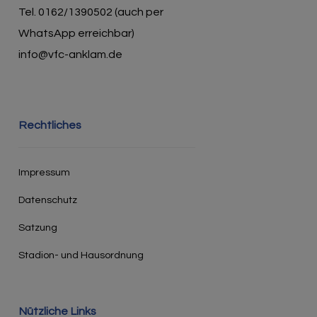
Tel. 0162/1390502 (auch per
WhatsApp erreichbar)
info@vfc-anklam.de
Rechtliches
Impressum
Datenschutz
Satzung
Stadion- und Hausordnung
Nützliche Links