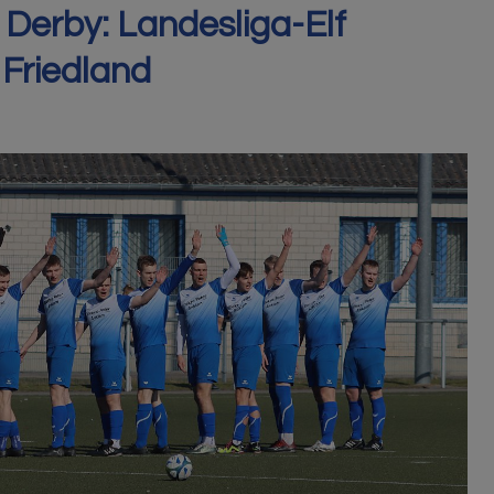
 Derby: Landesliga-Elf
Friedland