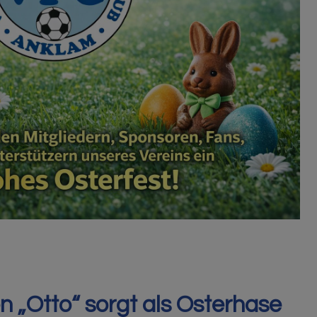
 „Otto“ sorgt als Osterhase