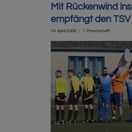
Mit Rückenwind ins
empfängt den TSV 
10. April 2026
1. Mannschaft