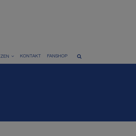
KONTAKT
FANSHOP
TZEN