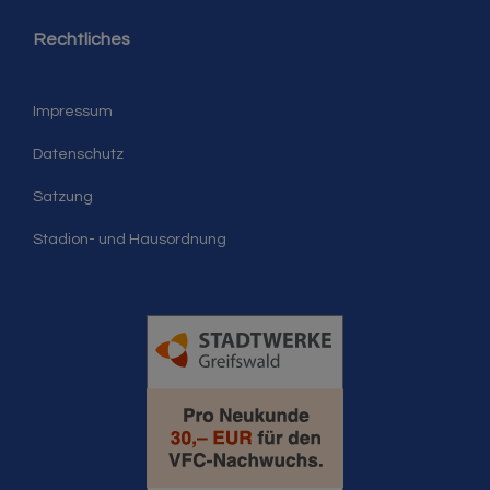
Rechtliches
Impressum
Datenschutz
Satzung
Stadion- und Hausordnung