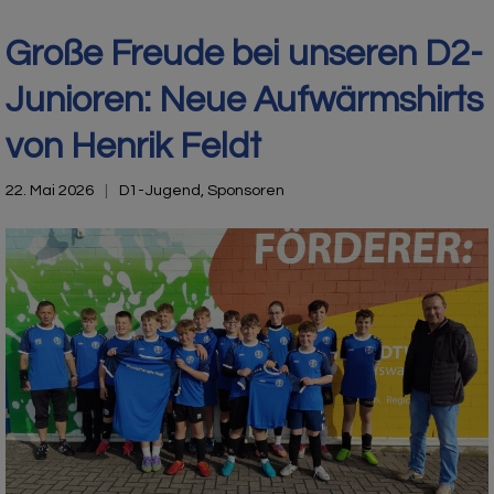
Große Freude bei unseren D2-
Junioren: Neue Aufwärmshirts
von Henrik Feldt
22. Mai 2026
D1-Jugend
,
Sponsoren