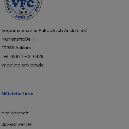
Vorpommerscher Fußballclub Anklam e.V.
Mühlenstraße 1
17389 Anklam
Tel.: 03971 – 210429
info@vfc-anklam.de
Nützliche Links
Mitgliedschaft
Sponsor werden