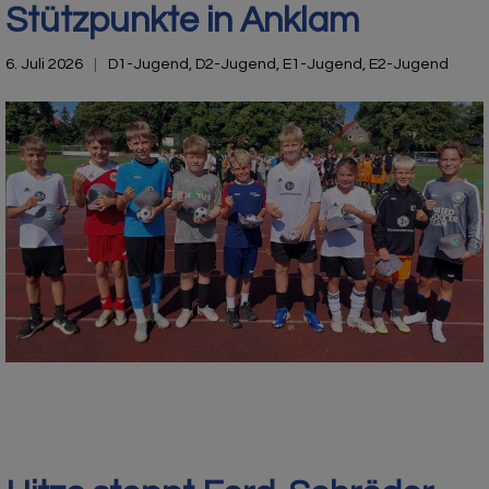
Stützpunkte in Anklam
6. Juli 2026
D1-Jugend
,
D2-Jugend
,
E1-Jugend
,
E2-Jugend