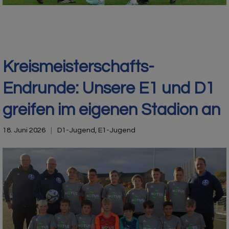
Kreismeisterschafts-
Endrunde: Unsere E1 und D1
greifen im eigenen Stadion an
18. Juni 2026
D1-Jugend
,
E1-Jugend