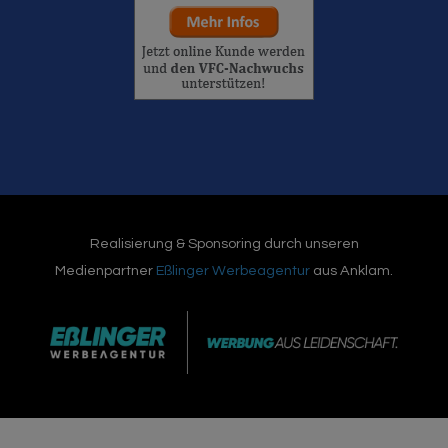
Realisierung & Sponsoring durch unseren
Medienpartner
Eßlinger Werbeagentur
aus Anklam.