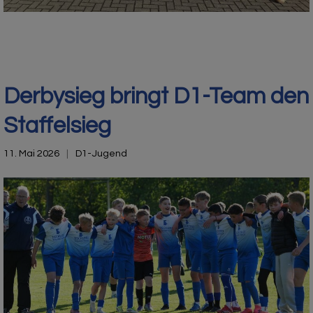
Derbysieg bringt D1-Team den
Staffelsieg
11. Mai 2026
D1-Jugend