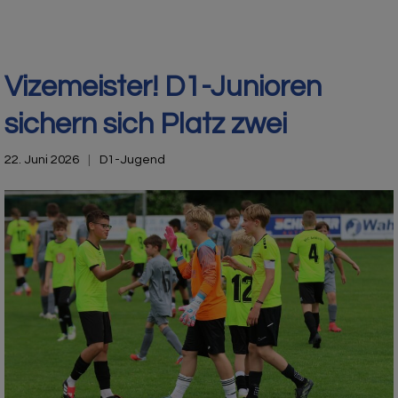
Vizemeister! D1-Junioren
sichern sich Platz zwei
22. Juni 2026
D1-Jugend