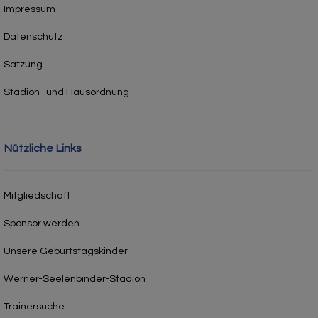
Impressum
Datenschutz
Satzung
Stadion- und Hausordnung
Nützliche Links
Mitgliedschaft
Sponsor werden
Unsere Geburtstagskinder
Werner-Seelenbinder-Stadion
Trainersuche