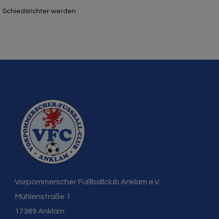
Schiedsrichter werden
Vorpommerscher Fußballclub Anklam e.V.
Mühlenstraße 1
17389 Anklam