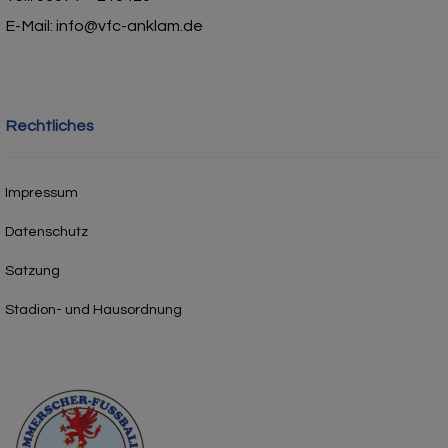
E-Mail: info@vfc-anklam.de
Rechtliches
Impressum
Datenschutz
Satzung
Stadion- und Hausordnung