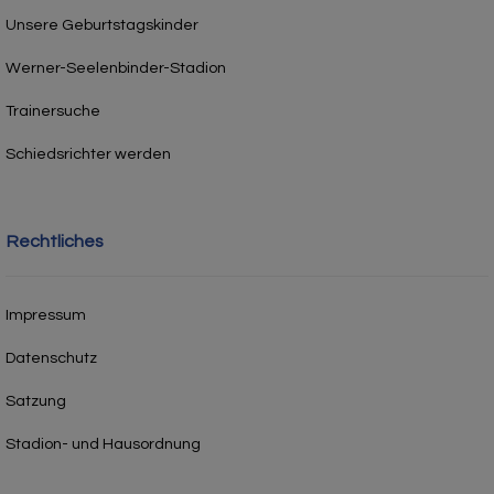
Unsere Geburtstagskinder
Werner-Seelenbinder-Stadion
Trainersuche
Schiedsrichter werden
Rechtliches
Impressum
Datenschutz
Satzung
Stadion- und Hausordnung