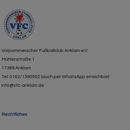
Vorpommerscher Fußballclub Anklam e.V.
Mühlenstraße 1
17389 Anklam
Tel. 0162/1390502 (auch per WhatsApp erreichbar)
info@vfc-anklam.de
Rechtliches