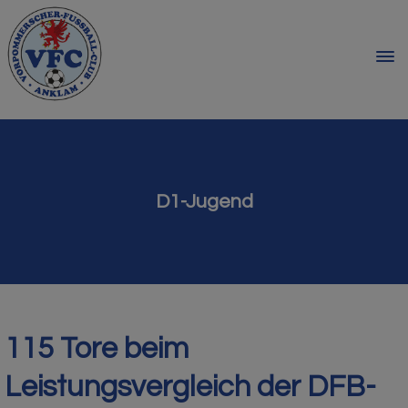
D1-Jugend
115 Tore beim
Leistungsvergleich der DFB-