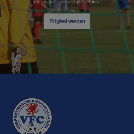
melde dich via Kontaktformular.
Mitglied werden