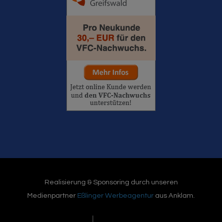
Realisierung & Sponsoring durch unseren
Medienpartner
Eßlinger Werbeagentur
aus Anklam.