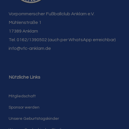
Vorpommerscher Fußballclub Anklam e.V.
Mühlenstraße 1
17389 Anklam
Tel. 0162/1390502 (auch per WhatsApp erreichbar)
info@vfc-anklam.de
Nützliche Links
Mitgliedschaft
Sponsor werden
Unsere Geburtstagskinder