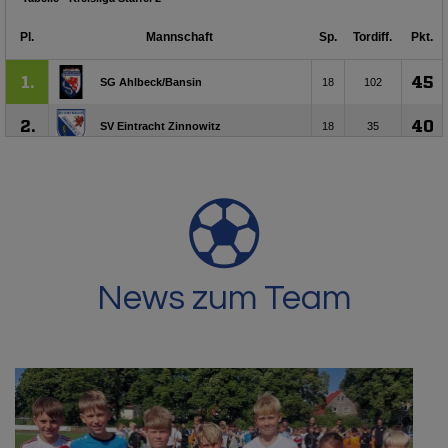
News zum Team