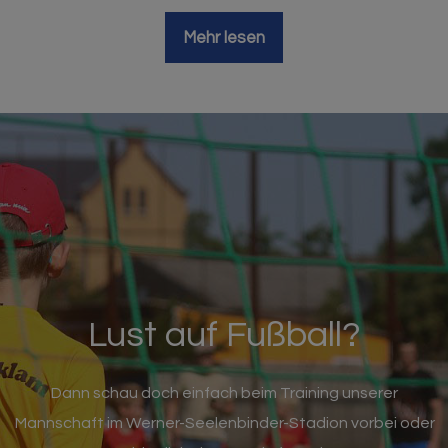
Mehr lesen
Lust auf Fußball?
Dann schau doch einfach beim Training unserer
Mannschaft im Werner-Seelenbinder-Stadion vorbei oder