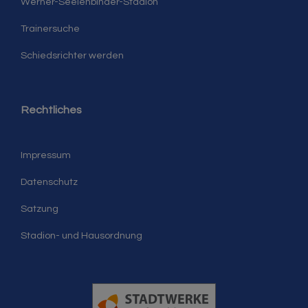
Werner-Seelenbinder-Stadion
Trainersuche
Schiedsrichter werden
Rechtliches
Impressum
Datenschutz
Satzung
Stadion- und Hausordnung