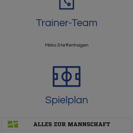
Trainer-Team
Mirko Steffenhagen
Spielplan