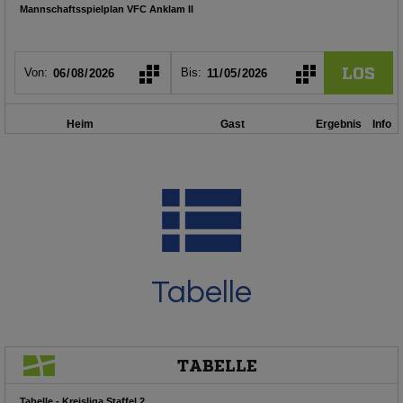
Tabelle