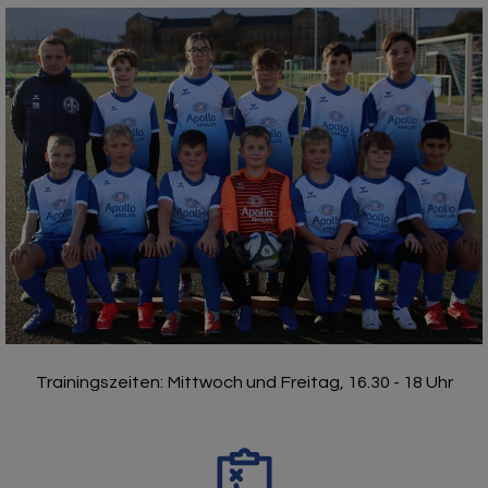
Trainingszeiten: Mittwoch und Freitag, 16.30 - 18 Uhr