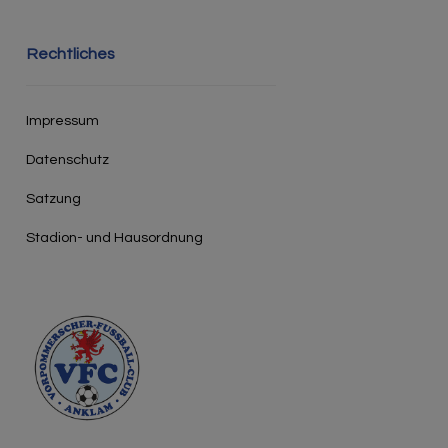
Rechtliches
Impressum
Datenschutz
Satzung
Stadion- und Hausordnung