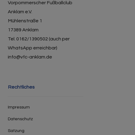
Vorpommerscher Fußballclub
Anklam e.V.
Mühlenstraße 1
17389 Anklam
Tel. 0162/1390502 (auch per
WhatsApp erreichbar)
info@vfc-anklam.de
Rechtliches
Impressum
Datenschutz
Satzung