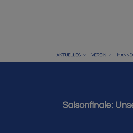
AKTUELLES
VEREIN
MANNS
Saisonfinale: Uns