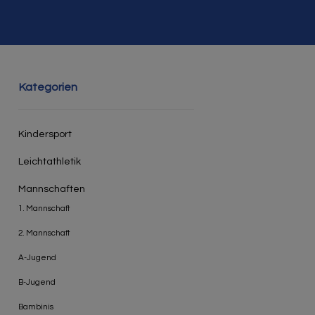
Kategorien
Kindersport
Leichtathletik
Mannschaften
1. Mannschaft
2. Mannschaft
A-Jugend
B-Jugend
Bambinis