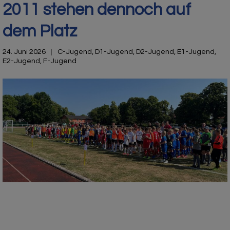
2011 stehen dennoch auf
dem Platz
24. Juni 2026
C-Jugend
,
D1-Jugend
,
D2-Jugend
,
E1-Jugend
,
E2-Jugend
,
F-Jugend