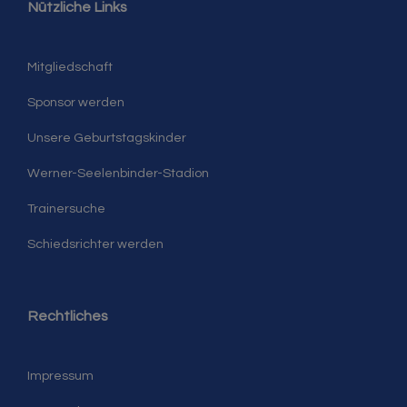
Nützliche Links
Mitgliedschaft
Sponsor werden
Unsere Geburtstagskinder
Werner-Seelenbinder-Stadion
Trainersuche
Schiedsrichter werden
Rechtliches
Impressum