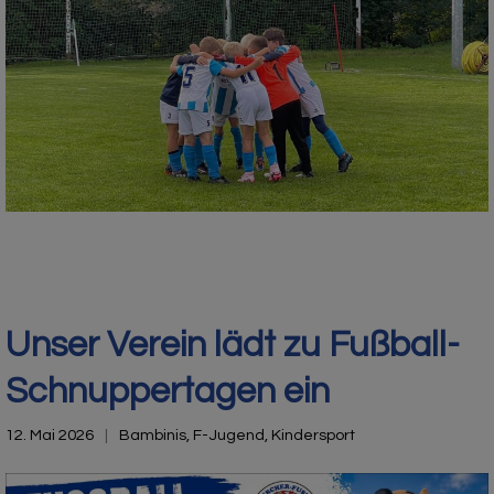
Unser Verein lädt zu Fußball-
Schnuppertagen ein
12. Mai 2026
Bambinis
,
F-Jugend
,
Kindersport