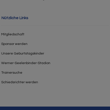
Nützliche Links
Mitgliedschaft
Sponsor werden
Unsere Geburtstagskinder
Werner-Seelenbinder-Stadion
Trainersuche
Schiedsrichter werden