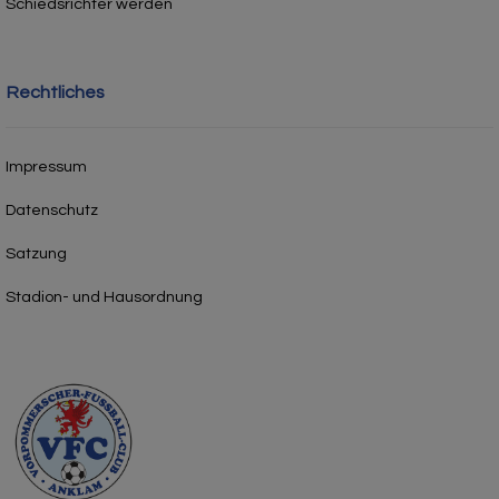
Schiedsrichter werden
Rechtliches
Impressum
Datenschutz
Satzung
Stadion- und Hausordnung