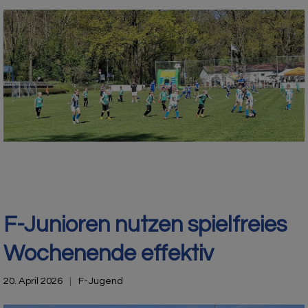
F-Junioren nutzen spielfreies
Wochenende effektiv
20. April 2026
F-Jugend