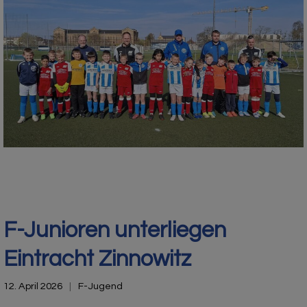
F-Junioren unterliegen
Eintracht Zinnowitz
12. April 2026
F-Jugend