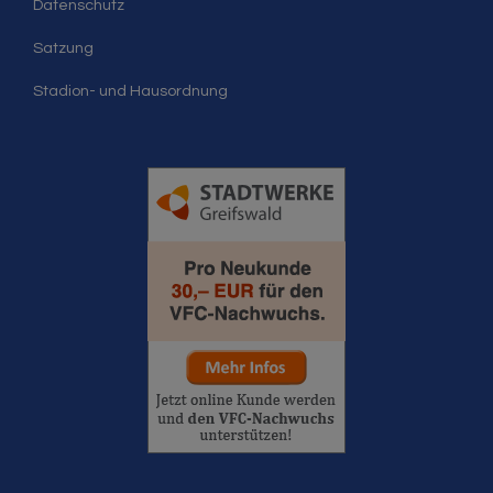
Datenschutz
Satzung
Stadion- und Hausordnung