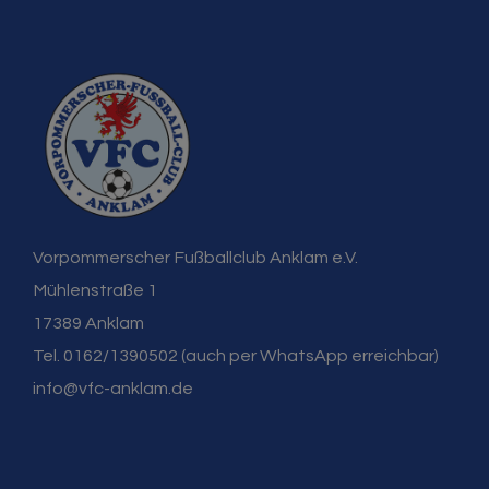
Vorpommerscher Fußballclub Anklam e.V.
Mühlenstraße 1
17389 Anklam
Tel. 0162/1390502 (auch per WhatsApp erreichbar)
info@vfc-anklam.de