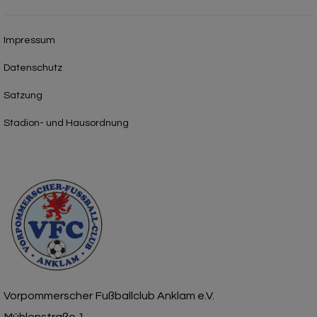
Impressum
Datenschutz
Satzung
Stadion- und Hausordnung
Vorpommerscher Fußballclub Anklam e.V.
Mühlenstraße 1