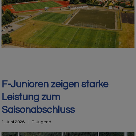
F-Junioren zeigen starke
Leistung zum
Saisonabschluss
1. Juni 2026
F-Jugend