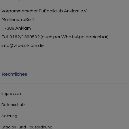
Vorpommerscher Fußballclub Anklam e.V.
Mühlenstraße 1
17389 Anklam
Tel. 0162/1390502 (auch per WhatsApp erreichbar)
info@vfc-anklam.de
Rechtliches
Impressum
Datenschutz
Satzung
Stadion- und Hausordnung