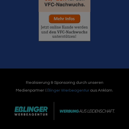
Realisierung & Sponsoring durch unseren
Medienpartner
Eßlinger Werbeagentur
aus Anklam.