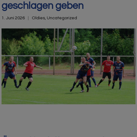
geschlagen geben
1. Juni 2026
Oldies
,
Uncategorized