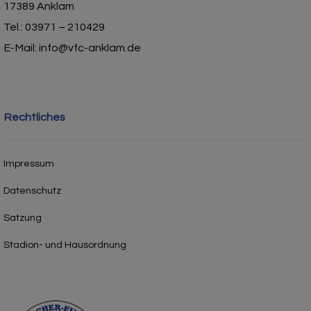
17389 Anklam
Tel.: 03971 – 210429
E-Mail: info@vfc-anklam.de
Rechtliches
Impressum
Datenschutz
Satzung
Stadion- und Hausordnung