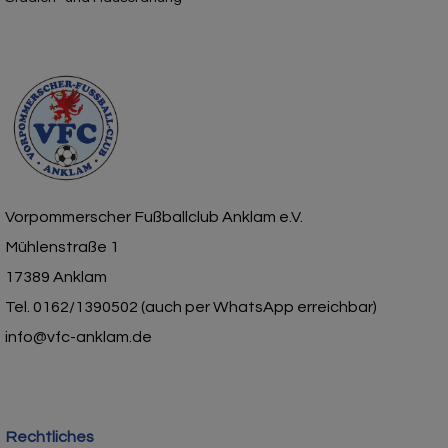
Vorpommerscher Fußballclub Anklam e.V.
Mühlenstraße 1
17389 Anklam
Tel. 0162/1390502 (auch per WhatsApp erreichbar)
info@vfc-anklam.de
Rechtliches