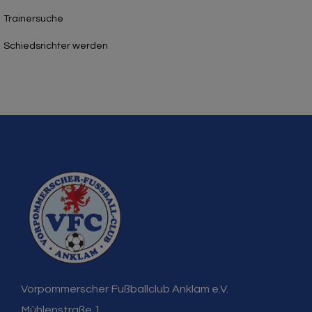
Trainersuche
Schiedsrichter werden
Vorpommerscher Fußballclub Anklam e.V.
Mühlenstraße 1