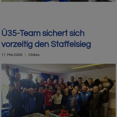
Ü35-Team sichert sich
vorzeitig den Staffelsieg
11. Mai 2026
Oldies