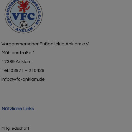
Vorpommerscher Fußballclub Anklam e.V.
Mühlenstraße 1
17389 Anklam
Tel.: 03971 – 210429
info@vfc-anklam.de
Nützliche Links
Mitgliedschaft