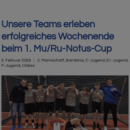
Unsere Teams erleben
erfolgreiches Wochenende
beim 1. Mu/Ru-Notus-Cup
2. Februar 2026
2. Mannschaft
,
Bambinis
,
C-Jugend
,
E1-Jugend
,
F-Jugend
,
Oldies