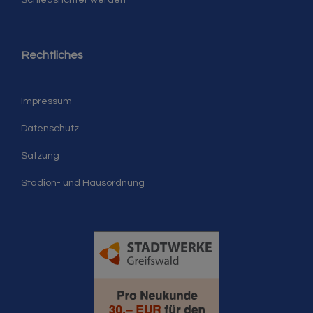
Rechtliches
Impressum
Datenschutz
Satzung
Stadion- und Hausordnung