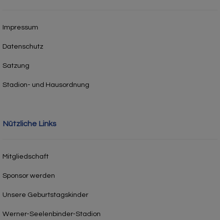
Impressum
Datenschutz
Satzung
Stadion- und Hausordnung
Nützliche Links
Mitgliedschaft
Sponsor werden
Unsere Geburtstagskinder
Werner-Seelenbinder-Stadion