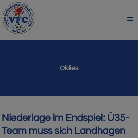
Oldies
Niederlage im Endspiel: Ü35-
Team muss sich Landhagen