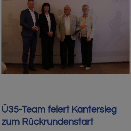
Ü35-Team feiert Kantersieg
zum Rückrundenstart