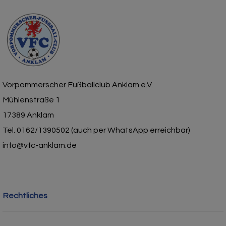
Vorpommerscher Fußballclub Anklam e.V.
Mühlenstraße 1
17389 Anklam
Tel. 0162/1390502 (auch per WhatsApp erreichbar)
info@vfc-anklam.de
Rechtliches