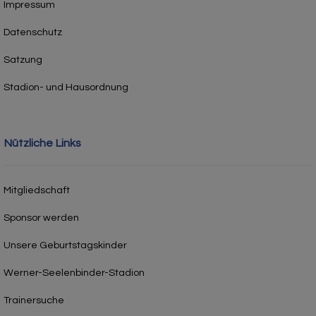
Impressum
Datenschutz
Satzung
Stadion- und Hausordnung
Nützliche Links
Mitgliedschaft
Sponsor werden
Unsere Geburtstagskinder
Werner-Seelenbinder-Stadion
Trainersuche