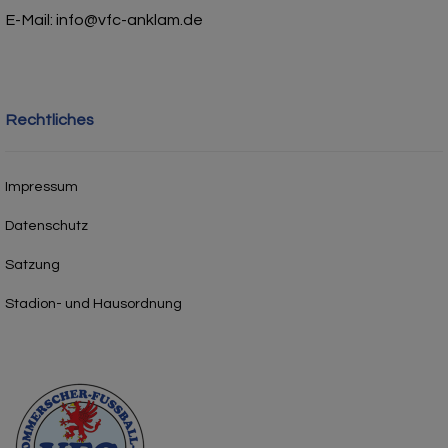
E-Mail: info@vfc-anklam.de
Rechtliches
Impressum
Datenschutz
Satzung
Stadion- und Hausordnung