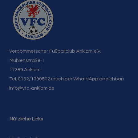
Vorpommerscher Fußballclub Anklam e.V.
Mühlenstraße 1
17389 Anklam
Tel. 0162/1390502 (auch per WhatsApp erreichbar)
info@vfc-anklam.de
Nützliche Links