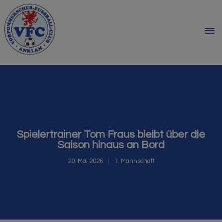
Spielertrainer Tom Fraus bleibt über die
Saison hinaus an Bord
20. Mai 2026
1. Mannschaft