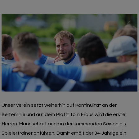
Unser Verein setzt weiterhin auf Kontinuität an der
Seitenlinie und auf dem Platz: Tom Fraus wird die erste
Herren-Mannschaft auch in der kommenden Saison als
Spielertrainer anführen. Damit erhält der 34-Jährige ein