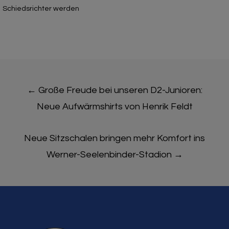
Schiedsrichter werden
Post
←
Große Freude bei unseren D2-Junioren:
navigation
Neue Aufwärmshirts von Henrik Feldt
Neue Sitzschalen bringen mehr Komfort ins
Werner-Seelenbinder-Stadion
→