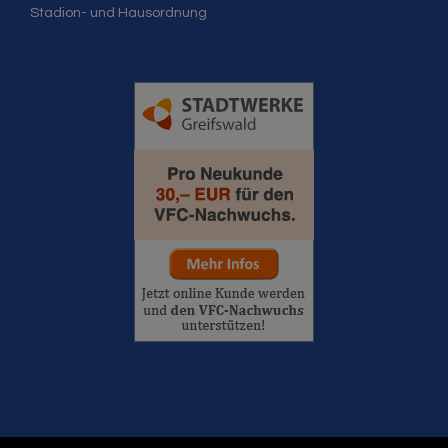
Stadion- und Hausordnung