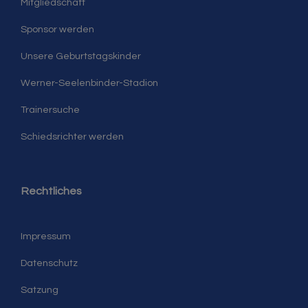
Mitgliedschaft
Sponsor werden
Unsere Geburtstagskinder
Werner-Seelenbinder-Stadion
Trainersuche
Schiedsrichter werden
Rechtliches
Impressum
Datenschutz
Satzung