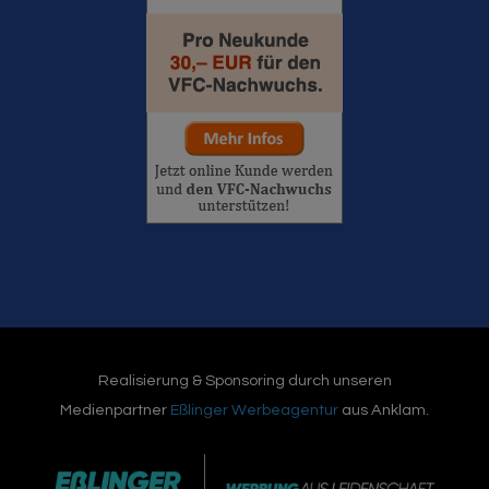
Realisierung & Sponsoring durch unseren
Medienpartner
Eßlinger Werbeagentur
aus Anklam.