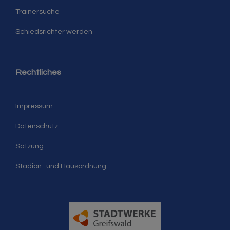
Trainersuche
Schiedsrichter werden
Rechtliches
Impressum
Datenschutz
Satzung
Stadion- und Hausordnung