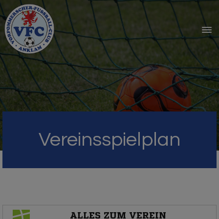
Vereinsspielplan