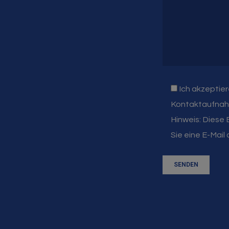
Ich akzeptier
Kontaktaufnahm
Hinweis: Diese 
Sie eine E-Mail