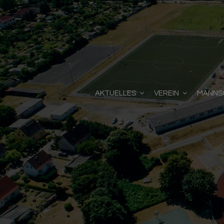
AKTUELLES
VEREIN
MANNS