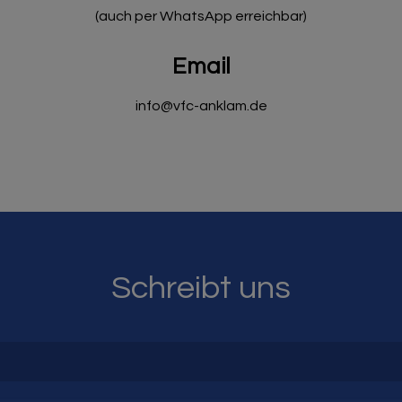
(auch per WhatsApp erreichbar)
Email
info@vfc-anklam.de
Schreibt uns