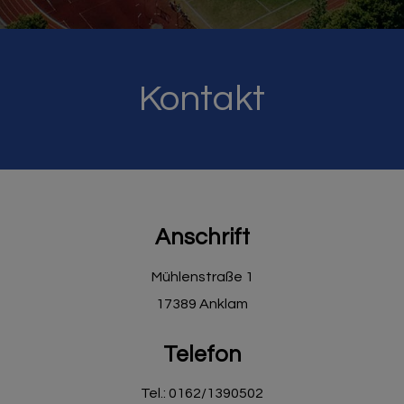
Kontakt
Anschrift
Mühlenstraße 1
17389 Anklam
Telefon
Tel.: 0162/1390502