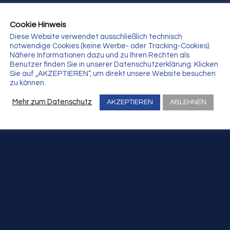
Cookie Hinweis
Diese Website verwendet ausschließlich technisch
notwendige Cookies (keine Werbe- oder Tracking-Cookies).
Nähere Informationen dazu und zu Ihren Rechten als
Benutzer finden Sie in unserer Datenschutzerklärung. Klicken
Sie auf „AKZEPTIEREN“, um direkt unsere Website besuchen
zu können.
Mehr zum Datenschutz
AKZEPTIEREN
ABLEHNEN