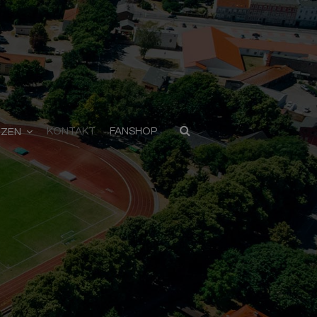
KONTAKT
FANSHOP
TZEN