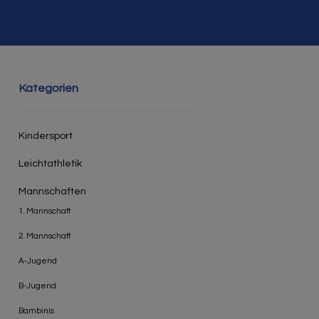
Kategorien
Kindersport
Leichtathletik
Mannschaften
1. Mannschaft
2. Mannschaft
A-Jugend
B-Jugend
Bambinis