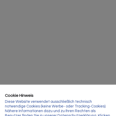
Cookie Hinweis
Diese Website verwendet ausschließlich technisch
notwendige Cookies (keine Werbe- oder Tracking-Cookies).
Nähere Informationen dazu und zu Ihren Rechten als
Benutzer finden Sie in unserer Datenschutzerklärung. Klicken