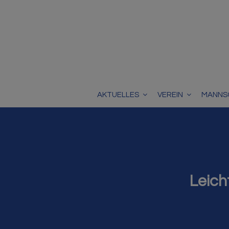
AKTUELLES
VEREIN
MANNS
Leich