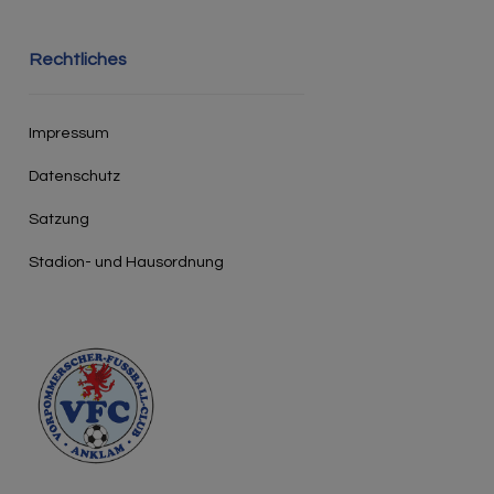
Rechtliches
Impressum
Datenschutz
Satzung
Stadion- und Hausordnung