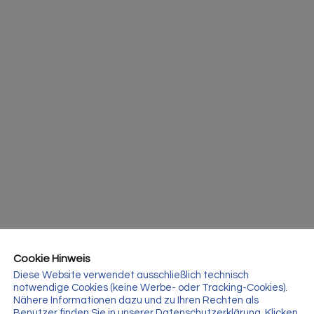
Cookie Hinweis
Diese Website verwendet ausschließlich technisch
notwendige Cookies (keine Werbe- oder Tracking-Cookies).
Nähere Informationen dazu und zu Ihren Rechten als
Benutzer finden Sie in unserer Datenschutzerklärung. Klicken