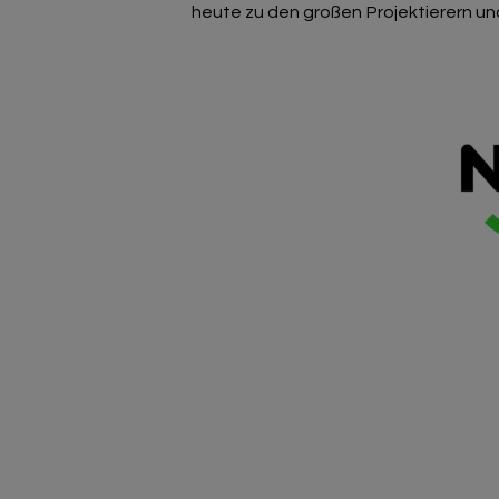
heute zu den großen Projektierern u