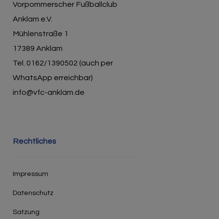
Vorpommerscher Fußballclub
Anklam e.V.
Mühlenstraße 1
17389 Anklam
Tel. 0162/1390502 (auch per
WhatsApp erreichbar)
info@vfc-anklam.de
Rechtliches
Impressum
Datenschutz
Satzung