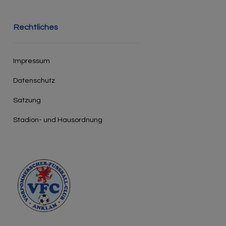
Rechtliches
Impressum
Datenschutz
Satzung
Stadion- und Hausordnung