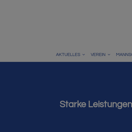
AKTUELLES
VEREIN
MANNS
Starke Leistungen