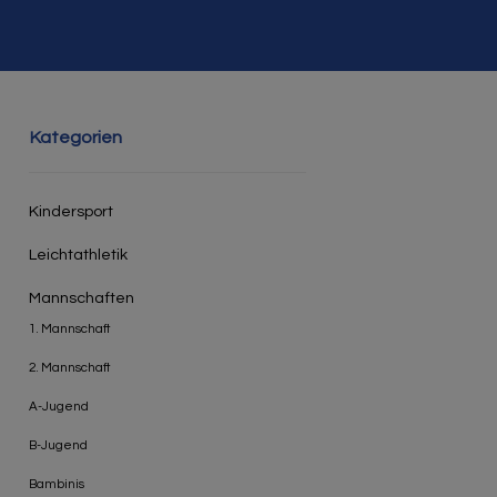
Kategorien
Kindersport
Leichtathletik
Mannschaften
1. Mannschaft
2. Mannschaft
A-Jugend
B-Jugend
Bambinis