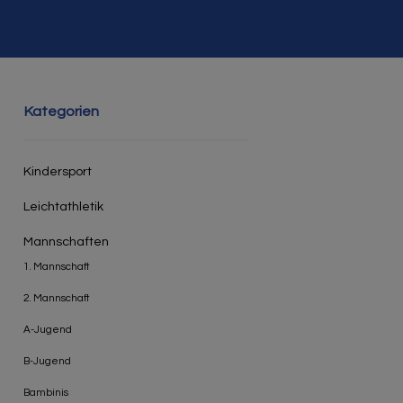
Kategorien
Kindersport
Leichtathletik
Mannschaften
1. Mannschaft
2. Mannschaft
A-Jugend
B-Jugend
Bambinis