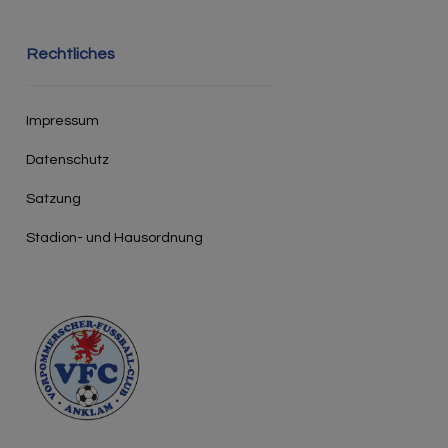
Rechtliches
Impressum
Datenschutz
Satzung
Stadion- und Hausordnung