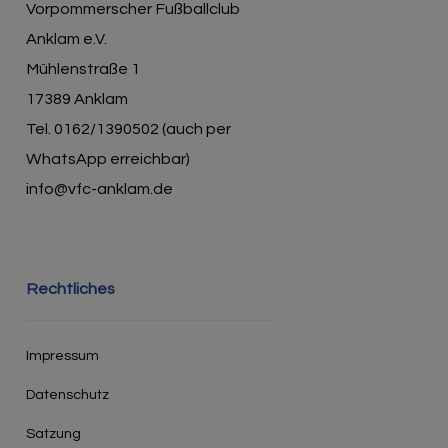
Vorpommerscher Fußballclub
Anklam e.V.
Mühlenstraße 1
17389 Anklam
Tel. 0162/1390502 (auch per
WhatsApp erreichbar)
info@vfc-anklam.de
Rechtliches
Impressum
Datenschutz
Satzung