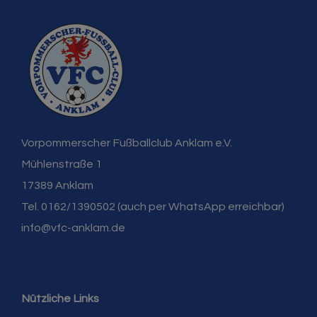
Vorpommerscher Fußballclub Anklam e.V.
Mühlenstraße 1
17389 Anklam
Tel. 0162/1390502 (auch per WhatsApp erreichbar)
info@vfc-anklam.de
Nützliche Links