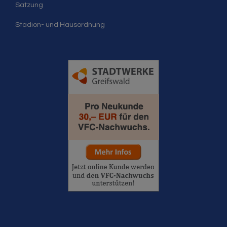
Satzung
Stadion- und Hausordnung