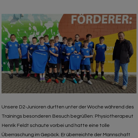
Unsere D2-Junioren durften unter der Woche während des
Trainings besonderen Besuch begrüßen: Physiotherapeut
Henrik Feldt schaute vorbei und hatte eine tolle
Überraschung im Gepäck. Er überreichte der Mannschaft