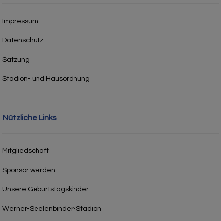
Impressum
Datenschutz
Satzung
Stadion- und Hausordnung
Nützliche Links
Mitgliedschaft
Sponsor werden
Unsere Geburtstagskinder
Werner-Seelenbinder-Stadion