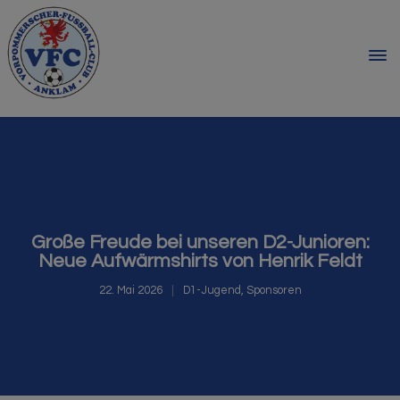
Große Freude bei unseren D2-Junioren:
Neue Aufwärmshirts von Henrik Feldt
22. Mai 2026
D1-Jugend
,
Sponsoren