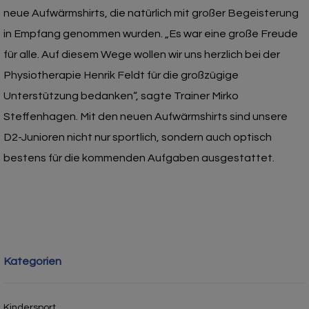
neue Aufwärmshirts, die natürlich mit großer Begeisterung
in Empfang genommen wurden. „Es war eine große Freude
für alle. Auf diesem Wege wollen wir uns herzlich bei der
Physiotherapie Henrik Feldt für die großzügige
Unterstützung bedanken“, sagte Trainer Mirko
Steffenhagen. Mit den neuen Aufwärmshirts sind unsere
D2-Junioren nicht nur sportlich, sondern auch optisch
bestens für die kommenden Aufgaben ausgestattet.
Kategorien
Kindersport