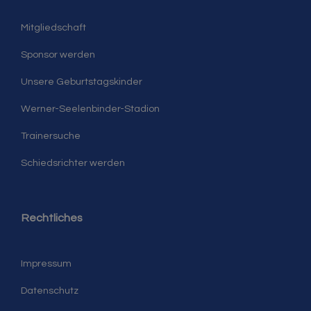
Mitgliedschaft
Sponsor werden
Unsere Geburtstagskinder
Werner-Seelenbinder-Stadion
Trainersuche
Schiedsrichter werden
Rechtliches
Impressum
Datenschutz