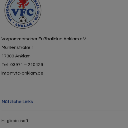
Vorpommerscher Fußballclub Anklam e.V.
Mühlenstraße 1
17389 Anklam
Tel.: 03971 – 210429
info@vfc-anklam.de
Nützliche Links
Mitgliedschaft