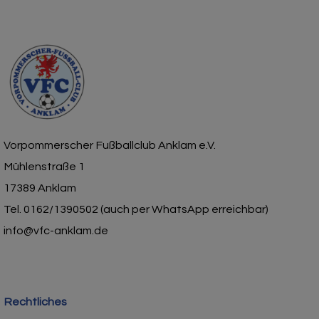
Vorpommerscher Fußballclub Anklam e.V.
Mühlenstraße 1
17389 Anklam
Tel. 0162/1390502 (auch per WhatsApp erreichbar)
info@vfc-anklam.de
Rechtliches