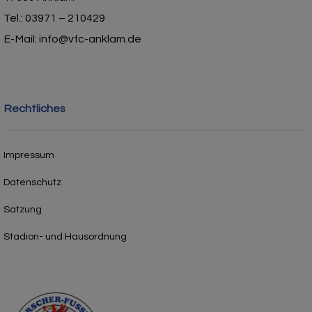
Tel.: 03971 – 210429
E-Mail: info@vfc-anklam.de
Rechtliches
Impressum
Datenschutz
Satzung
Stadion- und Hausordnung