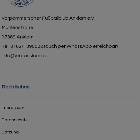
Vorpommerscher Fußballclub Anklam e.V.
Mühlenstraße 1
17389 Anklam
Tel. 0162/1390502 (auch per WhatsApp erreichbar)
info@vfc-anklam.de
Rechtliches
Impressum
Datenschutz
Satzung