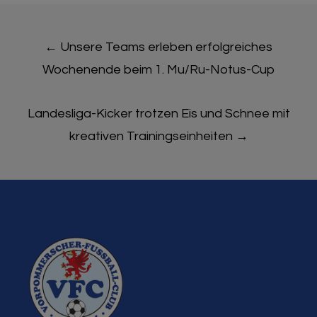
Post
←
Unsere Teams erleben erfolgreiches
navigation
Wochenende beim 1. Mu/Ru-Notus-Cup
Landesliga-Kicker trotzen Eis und Schnee mit
kreativen Trainingseinheiten
→