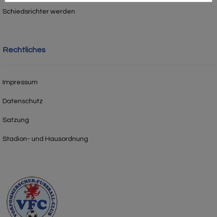
Schiedsrichter werden
Rechtliches
Impressum
Datenschutz
Satzung
Stadion- und Hausordnung