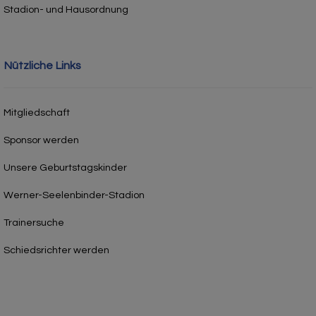
Stadion- und Hausordnung
Nützliche Links
Mitgliedschaft
Sponsor werden
Unsere Geburtstagskinder
Werner-Seelenbinder-Stadion
Trainersuche
Schiedsrichter werden