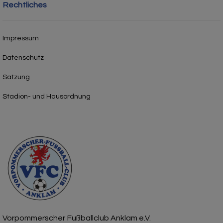
Rechtliches
Impressum
Datenschutz
Satzung
Stadion- und Hausordnung
Vorpommerscher Fußballclub Anklam e.V.