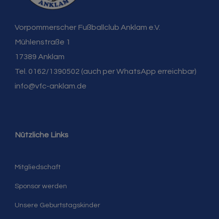
Vorpommerscher Fußballclub Anklam e.V.
Mühlenstraße 1
17389 Anklam
Tel. 0162/1390502 (auch per WhatsApp erreichbar)
info@vfc-anklam.de
Nützliche Links
Mitgliedschaft
Sponsor werden
Unsere Geburtstagskinder