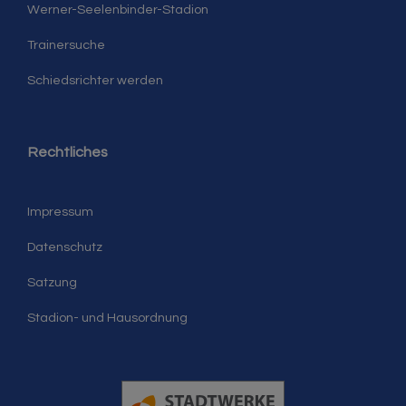
Werner-Seelenbinder-Stadion
Trainersuche
Schiedsrichter werden
Rechtliches
Impressum
Datenschutz
Satzung
Stadion- und Hausordnung