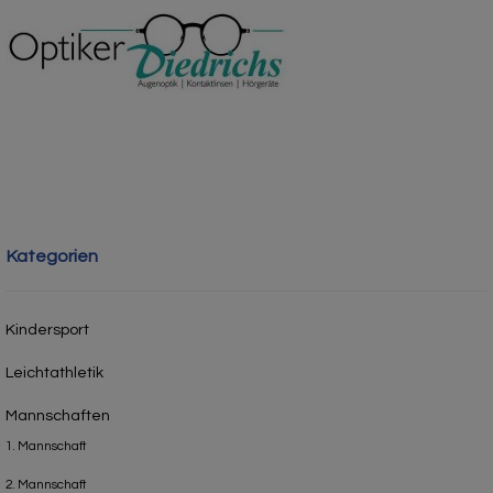
Kategorien
Kindersport
Leichtathletik
Mannschaften
1. Mannschaft
2. Mannschaft