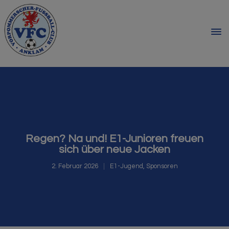
Regen? Na und! E1-Junioren freuen
sich über neue Jacken
2. Februar 2026
E1-Jugend
,
Sponsoren