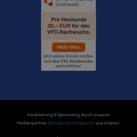
Realisierung & Sponsoring durch unseren
Medienpartner
Eßlinger Werbeagentur
aus Anklam.