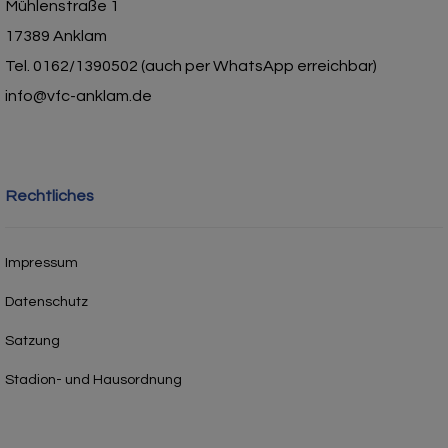
Mühlenstraße 1
17389 Anklam
Tel. 0162/1390502 (auch per WhatsApp erreichbar)
info@vfc-anklam.de
Rechtliches
Impressum
Datenschutz
Satzung
Stadion- und Hausordnung