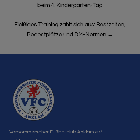
navigation
beim 4. Kindergarten-Tag
Fleißiges Training zahlt sich aus: Bestzeiten,
Podestplätze und DM-Normen
→
Vorpommerscher Fußballclub Anklam e.V.