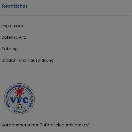
Rechtliches
Impressum
Datenschutz
Satzung
Stadion- und Hausordnung
Vorpommerscher Fußballclub Anklam e.V.