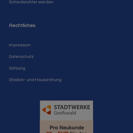
Schiedsrichter werden
Rechtliches
Impressum
Datenschutz
Satzung
Stadion- und Hausordnung