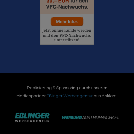
Realisierung & Sponsoring durch unseren
Medienpartner
Eßlinger Werbeagentur
aus Anklam.