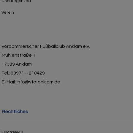
Uncategorized
Verein
Vorpommerscher Fußballclub Anklam e.V.
Mühlenstraße 1
17389 Anklam
Tel.: 03971 – 210429
E-Mail: info@vfc-anklam.de
Rechtliches
Impressum