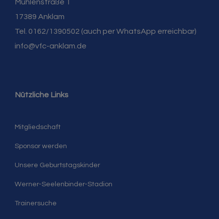
Mühlenstraße 1
17389 Anklam
Tel. 0162/1390502 (auch per WhatsApp erreichbar)
info@vfc-anklam.de
Nützliche Links
Mitgliedschaft
Sponsor werden
Unsere Geburtstagskinder
Werner-Seelenbinder-Stadion
Trainersuche