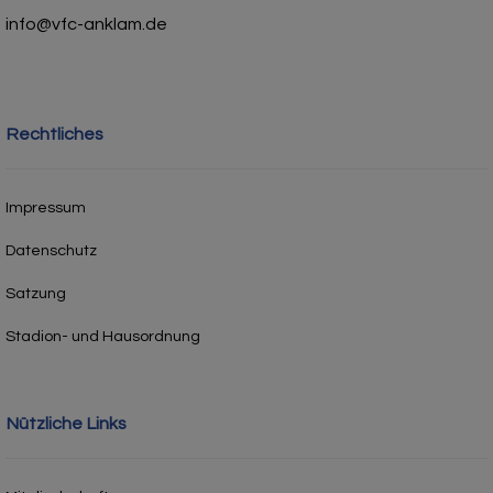
info@vfc-anklam.de
Rechtliches
Impressum
Datenschutz
Satzung
Stadion- und Hausordnung
Nützliche Links