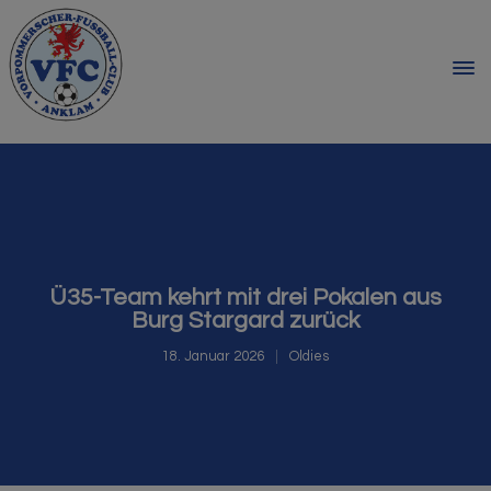
Ü35-Team kehrt mit drei Pokalen aus
Burg Stargard zurück
18. Januar 2026
Oldies