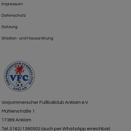
Impressum
Datenschutz
Satzung
Stadion- und Hausordnung
Vorpommerscher Fußballclub Anklam e.V.
Mühlenstraße 1
17389 Anklam
Tel. 0162/1390502 (auch per WhatsApp erreichbar)