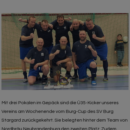
Mit drei Pokalen im Gepäck sind die Ü35-Kicker unseres
Vereins am Wochenende vom Burg-Cup des SV Burg
Stargard zurückgekehrt. Sie belegten hinter dem Team von
Nordbräu Neubrandenburg den zweiten Platz. Zudem