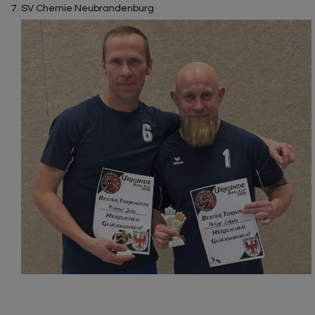
SV Chemie Neubrandenburg