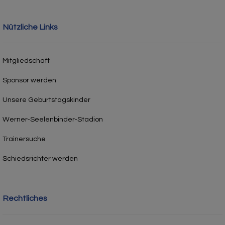
Nützliche Links
Mitgliedschaft
Sponsor werden
Unsere Geburtstagskinder
Werner-Seelenbinder-Stadion
Trainersuche
Schiedsrichter werden
Rechtliches