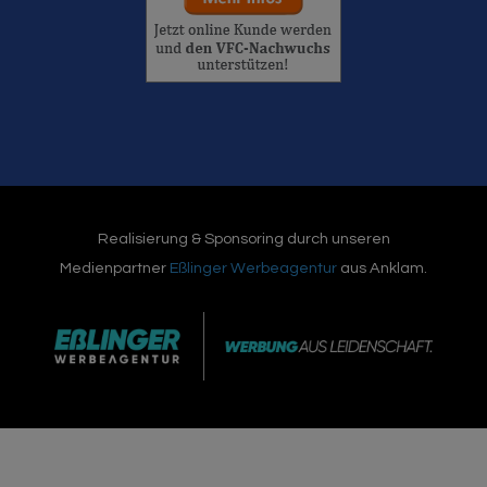
Realisierung & Sponsoring durch unseren
Medienpartner
Eßlinger Werbeagentur
aus Anklam.