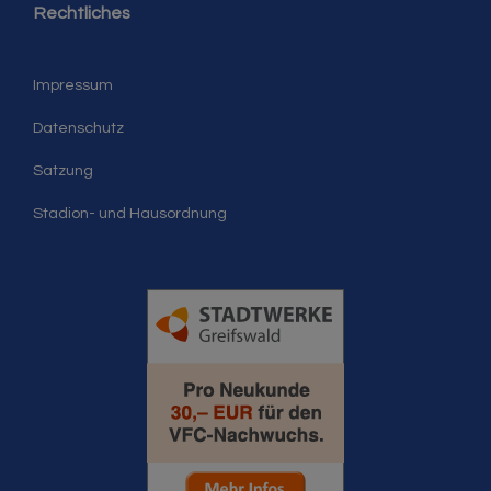
Rechtliches
Impressum
Datenschutz
Satzung
Stadion- und Hausordnung