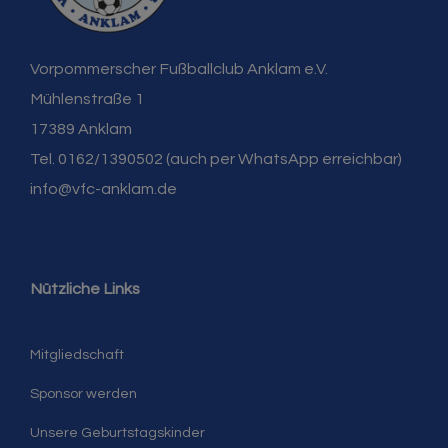
Vorpommerscher Fußballclub Anklam e.V.
Mühlenstraße 1
17389 Anklam
Tel. 0162/1390502 (auch per WhatsApp erreichbar)
info@vfc-anklam.de
Nützliche Links
Mitgliedschaft
Sponsor werden
Unsere Geburtstagskinder