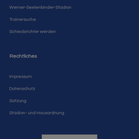
Werner-Seelenbinder-Stadion
Trainersuche
Schiedsrichter werden
Rechtliches
Impressum
Datenschutz
Satzung
Stadion- und Hausordnung