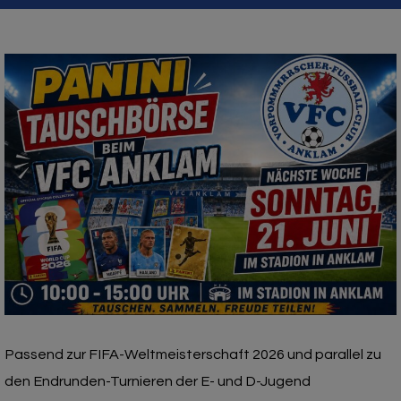
Passend zur FIFA-Weltmeisterschaft 2026 und parallel zu
den Endrunden-Turnieren der E- und D-Jugend