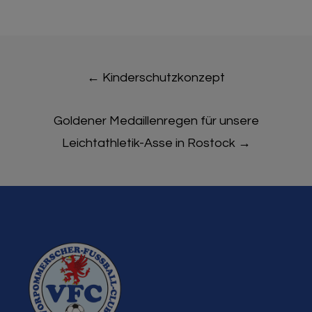
Post
←
Kinderschutzkonzept
navigation
Goldener Medaillenregen für unsere
Leichtathletik-Asse in Rostock
→