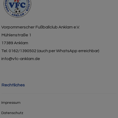
Vorpommerscher Fußballclub Anklam e.V.
Mühlenstraße 1
17389 Anklam
Tel. 0162/1390502 (auch per WhatsApp erreichbar)
info@vfc-anklam.de
Rechtliches
Impressum
Datenschutz