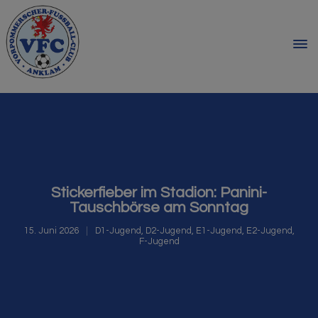
Stickerfieber im Stadion: Panini-
Tauschbörse am Sonntag
15. Juni 2026
D1-Jugend
,
D2-Jugend
,
E1-Jugend
,
E2-Jugend
,
F-Jugend