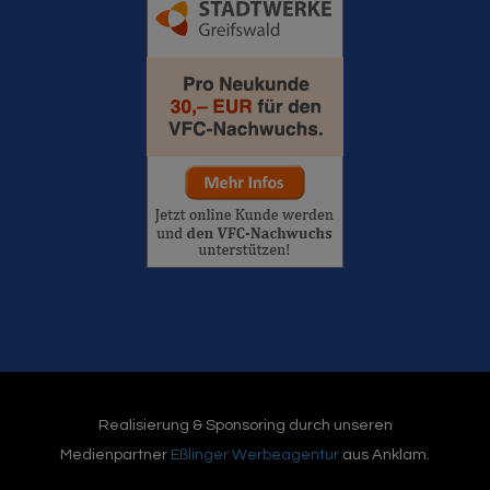
Realisierung & Sponsoring durch unseren
Medienpartner
Eßlinger Werbeagentur
aus Anklam.