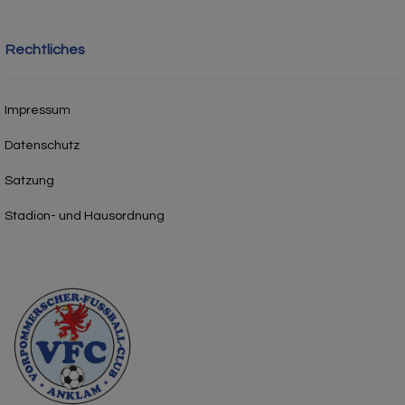
Rechtliches
Impressum
Datenschutz
Satzung
Stadion- und Hausordnung