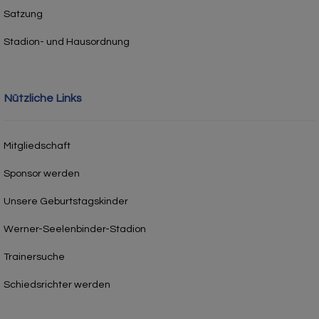
Satzung
Stadion- und Hausordnung
Nützliche Links
Mitgliedschaft
Sponsor werden
Unsere Geburtstagskinder
Werner-Seelenbinder-Stadion
Trainersuche
Schiedsrichter werden