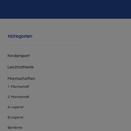
Kategorien
Kindersport
Leichtathletik
Mannschaften
1. Mannschaft
2. Mannschaft
A-Jugend
B-Jugend
Bambinis