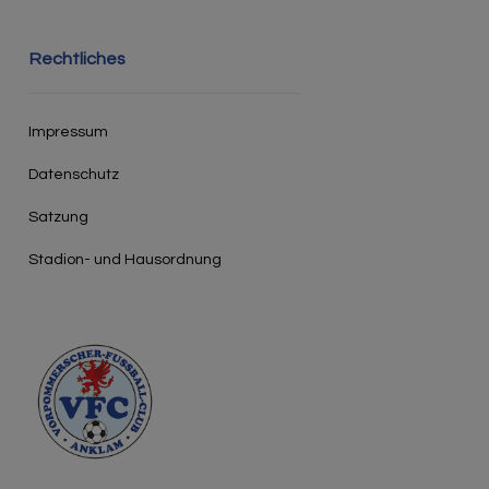
Rechtliches
Impressum
Datenschutz
Satzung
Stadion- und Hausordnung