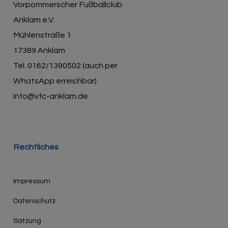
Vorpommerscher Fußballclub
Anklam e.V.
Mühlenstraße 1
17389 Anklam
Tel. 0162/1390502 (auch per
WhatsApp erreichbar)
info@vfc-anklam.de
Rechtliches
Impressum
Datenschutz
Satzung