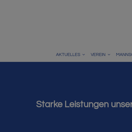
AKTUELLES
VEREIN
MANNS
Starke Leistungen unse