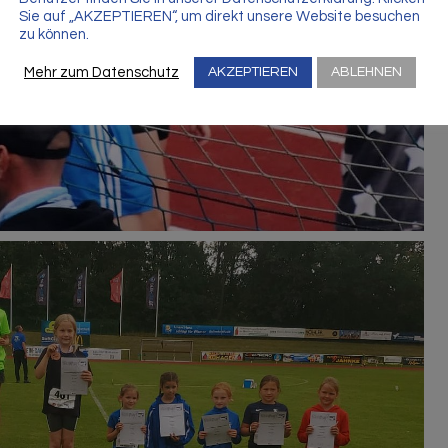
Sie auf „AKZEPTIEREN“, um direkt unsere Website besuchen
zu können.
Mehr zum Datenschutz
AKZEPTIEREN
ABLEHNEN