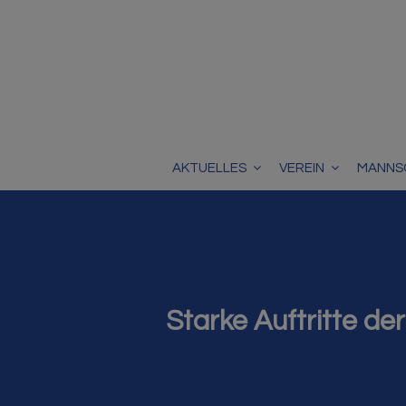
AKTUELLES
VEREIN
MANNS
Starke Auftritte d