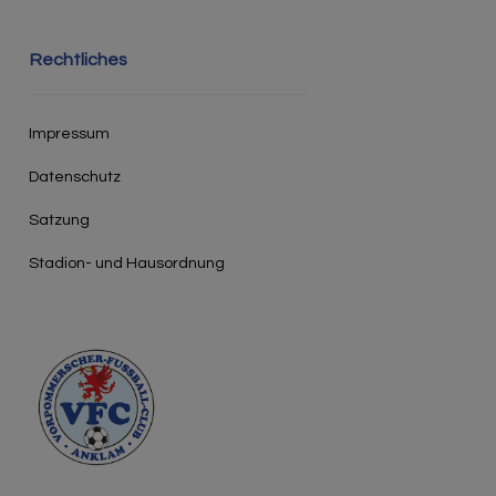
Rechtliches
Impressum
Datenschutz
Satzung
Stadion- und Hausordnung