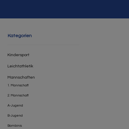
Kategorien
Kindersport
Leichtathletik
Mannschaften
1. Mannschaft
2. Mannschaft
A-Jugend
B-Jugend
Bambinis