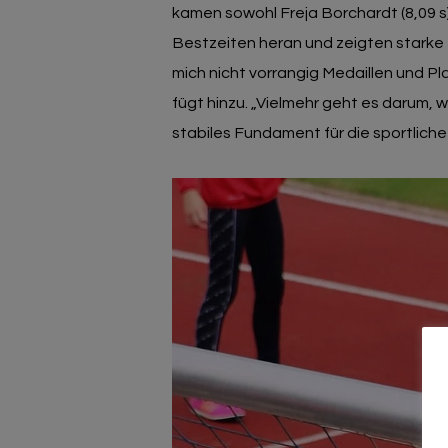
kamen sowohl Freja Borchardt (8,09 s)
Bestzeiten heran und zeigten starke 
mich nicht vorrangig Medaillen und Pl
fügt hinzu. „Vielmehr geht es darum
stabiles Fundament für die sportliche