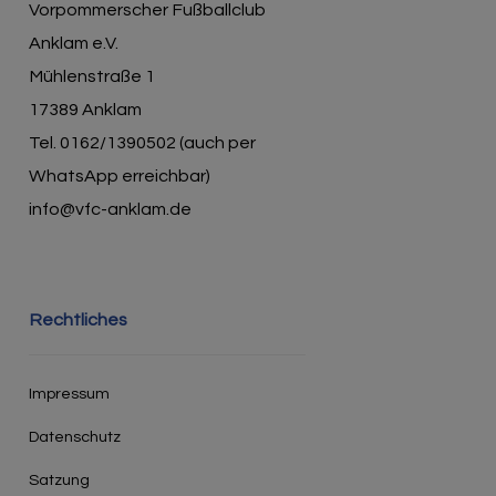
Vorpommerscher Fußballclub
Anklam e.V.
Mühlenstraße 1
17389 Anklam
Tel. 0162/1390502 (auch per
WhatsApp erreichbar)
info@vfc-anklam.de
Rechtliches
Impressum
Datenschutz
Satzung