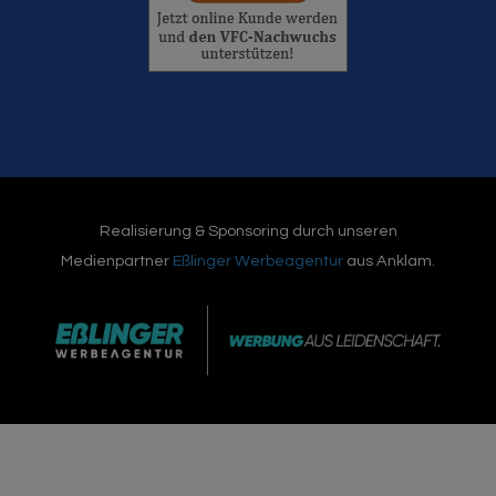
Realisierung & Sponsoring durch unseren
Medienpartner
Eßlinger Werbeagentur
aus Anklam.