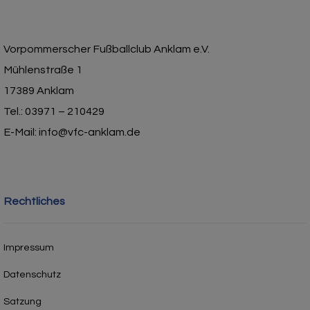
Vorpommerscher Fußballclub Anklam e.V.
Mühlenstraße 1
17389 Anklam
Tel.: 03971 – 210429
E-Mail: info@vfc-anklam.de
Rechtliches
Impressum
Datenschutz
Satzung