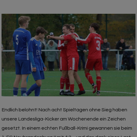
Endlich belohnt! Nach acht Spieltagen ohne Sieg haben
unsere Landesliga-Kicker am Wochenende ein Zeichen
gesetzt. In einem echten Fußball-Krimi gewannen sie beim