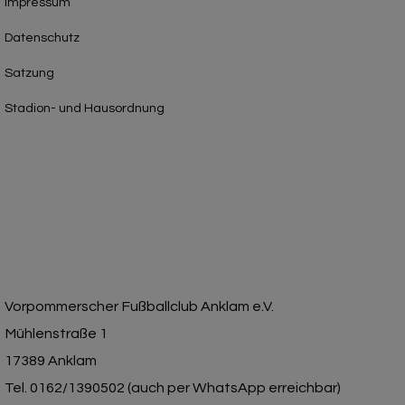
Impressum
Datenschutz
Satzung
Stadion- und Hausordnung
Vorpommerscher Fußballclub Anklam e.V.
Mühlenstraße 1
17389 Anklam
Tel. 0162/1390502 (auch per WhatsApp erreichbar)