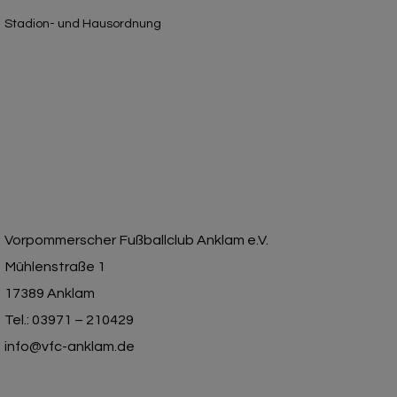
Stadion- und Hausordnung
Vorpommerscher Fußballclub Anklam e.V.
Mühlenstraße 1
17389 Anklam
Tel.: 03971 – 210429
info@vfc-anklam.de