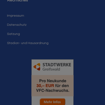
Rechtliches
Impressum
Datenschutz
Satzung
Stadion- und Hausordnung