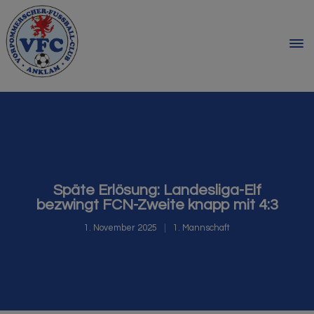
Späte Erlösung: Landesliga-Elf
bezwingt FCN-Zweite knapp mit 4:3
1. November 2025
1. Mannschaft