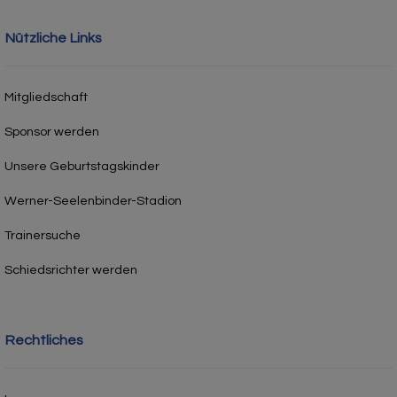
Nützliche Links
Mitgliedschaft
Sponsor werden
Unsere Geburtstagskinder
Werner-Seelenbinder-Stadion
Trainersuche
Schiedsrichter werden
Rechtliches