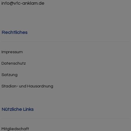
info@vfc-anklam.de
Rechtliches
Impressum
Datenschutz
Satzung
Stadion- und Hausordnung
Nützliche Links
Mitgliedschaft