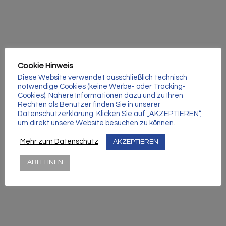
Γ
Cookie Hinweis
Diese Website verwendet ausschließlich technisch
notwendige Cookies (keine Werbe- oder Tracking-
Cookies). Nähere Informationen dazu und zu Ihren
Rechten als Benutzer finden Sie in unserer
Datenschutzerklärung. Klicken Sie auf „AKZEPTIEREN“,
um direkt unsere Website besuchen zu können.
Mehr zum Datenschutz
AKZEPTIEREN
ABLEHNEN