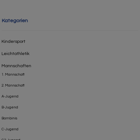
Kategorien
Kindersport
Leichtathletik
Mannschaften
1. Mannschaft
2. Mannschaft
A-Jugend
B-Jugend
Bambinis
C-Jugend