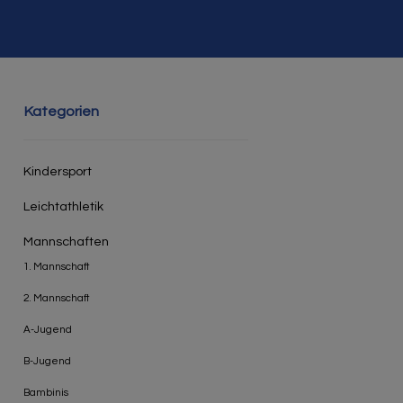
Kategorien
Kindersport
Leichtathletik
Mannschaften
1. Mannschaft
2. Mannschaft
A-Jugend
B-Jugend
Bambinis