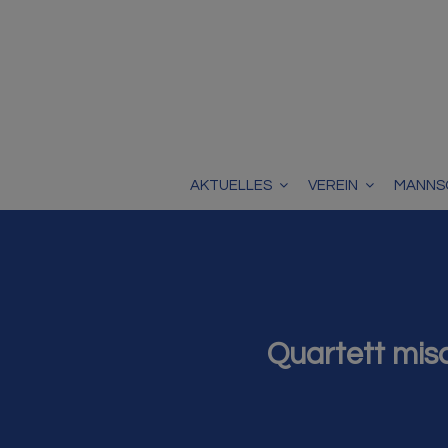
AKTUELLES
VEREIN
MANNS
Quartett mis