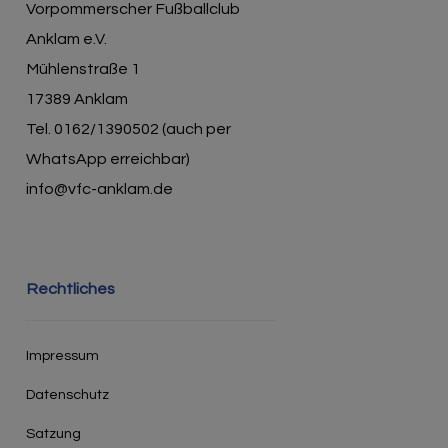
Vorpommerscher Fußballclub
Anklam e.V.
Mühlenstraße 1
17389 Anklam
Tel. 0162/1390502 (auch per
WhatsApp erreichbar)
info@vfc-anklam.de
Rechtliches
Impressum
Datenschutz
Satzung