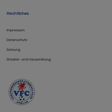
Rechtliches
Impressum
Datenschutz
Satzung
Stadion- und Hausordnung