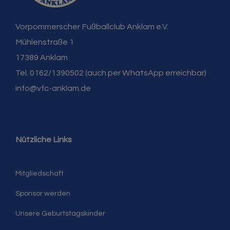
Vorpommerscher Fußballclub Anklam e.V.
Mühlenstraße 1
17389 Anklam
Tel. 0162/1390502 (auch per WhatsApp erreichbar)
info@vfc-anklam.de
Nützliche Links
Mitgliedschaft
Sponsor werden
Unsere Geburtstagskinder