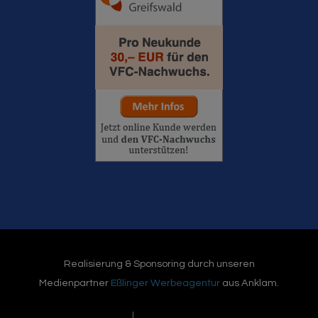
Realisierung & Sponsoring durch unseren
Medienpartner
Eßlinger Werbeagentur
aus Anklam.