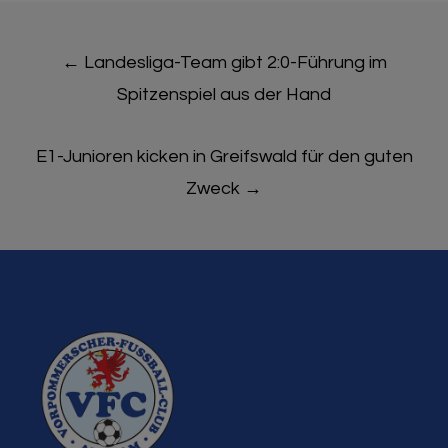
Post
←
Landesliga-Team gibt 2:0-Führung im
navigation
Spitzenspiel aus der Hand
E1-Junioren kicken in Greifswald für den guten
Zweck
→