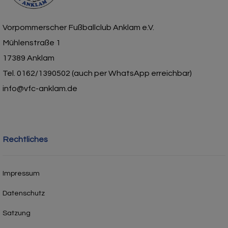
Vorpommerscher Fußballclub Anklam e.V.
Mühlenstraße 1
17389 Anklam
Tel. 0162/1390502 (auch per WhatsApp erreichbar)
info@vfc-anklam.de
Rechtliches
Impressum
Datenschutz
Satzung