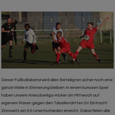
Dieser Fußballabend wird allen Beteiligten sicher noch eine
ganze Weile in Erinnerung bleiben: In einem kuriosen Spiel
haben unsere Kreisoberliga-Kicker am Mittwoch auf
eigenem Rasen gegen den Tabellendritten SV Eintracht
Zinnowitz ein 5:5-Unentschieden erreicht. Dabei fielen alle