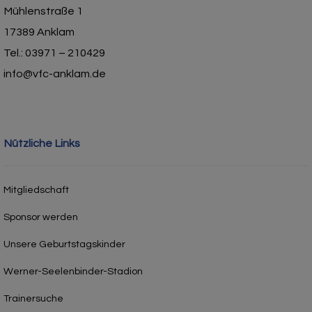
Mühlenstraße 1
17389 Anklam
Tel.: 03971 – 210429
info@vfc-anklam.de
Nützliche Links
Mitgliedschaft
Sponsor werden
Unsere Geburtstagskinder
Werner-Seelenbinder-Stadion
Trainersuche