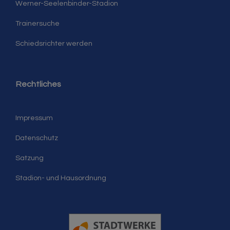
Werner-Seelenbinder-Stadion
Trainersuche
Schiedsrichter werden
Rechtliches
Impressum
Datenschutz
Satzung
Stadion- und Hausordnung