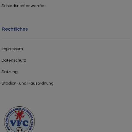
Schiedsrichter werden
Rechtliches
Impressum
Datenschutz
Satzung
Stadion- und Hausordnung