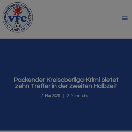
Packender Kreisoberliga-Krimi bietet
zehn Treffer in der zweiten Halbzeit
2. Mai 2025
2. Mannschaft