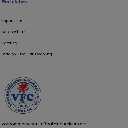
Rechtliches
Impressum
Datenschutz
Satzung
Stadion- und Hausordnung
Vorpommerscher Fußballclub Anklam e.V.