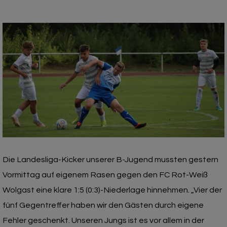
Die Landesliga-Kicker unserer B-Jugend mussten gestern
Vormittag auf eigenem Rasen gegen den FC Rot-Weiß
Wolgast eine klare 1:5 (0:3)-Niederlage hinnehmen. „Vier der
fünf Gegentreffer haben wir den Gästen durch eigene
Fehler geschenkt. Unseren Jungs ist es vor allem in der