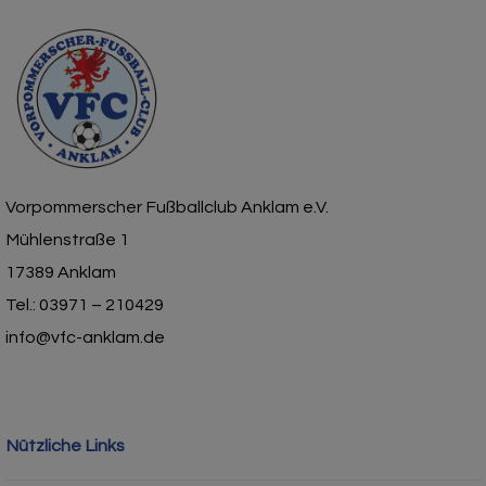
Vorpommerscher Fußballclub Anklam e.V.
Mühlenstraße 1
17389 Anklam
Tel.: 03971 – 210429
info@vfc-anklam.de
Nützliche Links