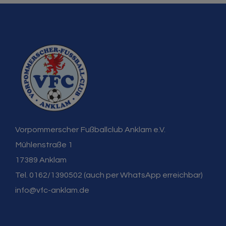
Vorpommerscher Fußballclub Anklam e.V.
Mühlenstraße 1
17389 Anklam
Tel. 0162/1390502 (auch per WhatsApp erreichbar)
info@vfc-anklam.de