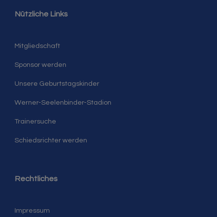
Nützliche Links
Mitgliedschaft
Sponsor werden
Unsere Geburtstagskinder
Werner-Seelenbinder-Stadion
Trainersuche
Schiedsrichter werden
Rechtliches
Impressum