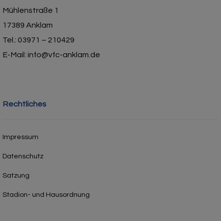
Mühlenstraße 1
17389 Anklam
Tel.: 03971 – 210429
E-Mail: info@vfc-anklam.de
Rechtliches
Impressum
Datenschutz
Satzung
Stadion- und Hausordnung