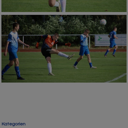
Kategorien