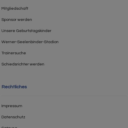
Mitgliedschaft
Sponsor werden
Unsere Geburtstagskinder
Werner-Seelenbinder-Stadion
Trainersuche
Schiedsrichter werden
Rechtliches
Impressum
Datenschutz