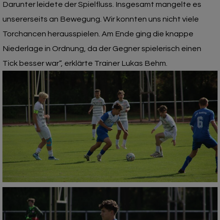
Darunter leidete der Spielfluss. Insgesamt mangelte es
unsererseits an Bewegung. Wir konnten uns nicht viele
Torchancen herausspielen. Am Ende ging die knappe
Niederlage in Ordnung, da der Gegner spielerisch einen
Tick besser war“, erklärte Trainer Lukas Behm.