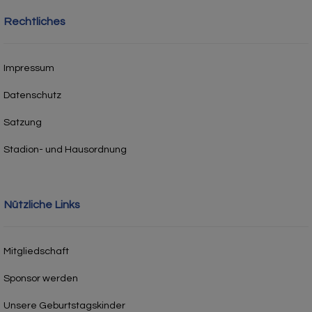
Rechtliches
Impressum
Datenschutz
Satzung
Stadion- und Hausordnung
Nützliche Links
Mitgliedschaft
Sponsor werden
Unsere Geburtstagskinder