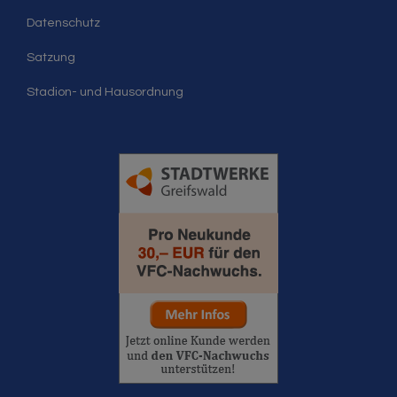
Datenschutz
Satzung
Stadion- und Hausordnung