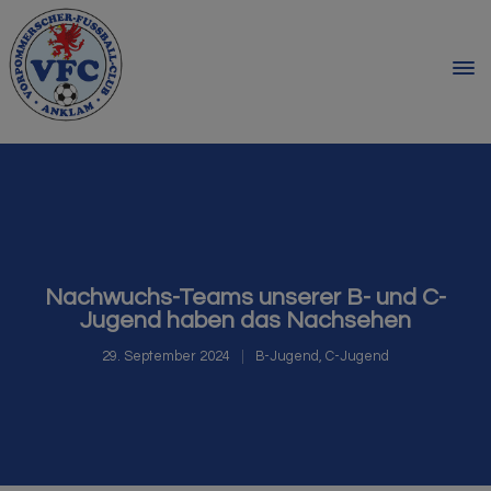
Nachwuchs-Teams unserer B- und C-
Jugend haben das Nachsehen
29. September 2024
B-Jugend
,
C-Jugend