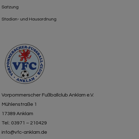
Satzung
Stadion- und Hausordnung
Vorpommerscher Fußballclub Anklam e.V.
Mühlenstraße 1
17389 Anklam
Tel.: 03971 – 210429
info@vfc-anklam.de