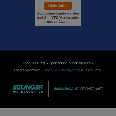
Realisierung & Sponsoring durch unseren
Medienpartner
Eßlinger Werbeagentur
aus Anklam.