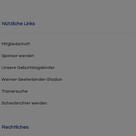
Nützliche Links
Mitgliedschaft
Sponsor werden
Unsere Geburtstagskinder
Werner-Seelenbinder-Stadion
Trainersuche
Schiedsrichter werden
Rechtliches