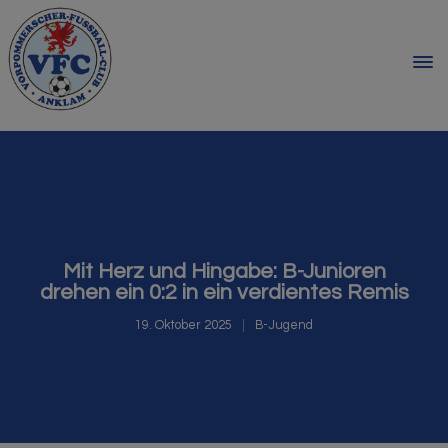
Mit Herz und Hingabe: B-Junioren
drehen ein 0:2 in ein verdientes Remis
19. Oktober 2025
B-Jugend