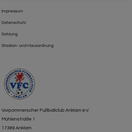
Impressum
Datenschutz
Satzung
Stadion- und Hausordnung
Vorpommerscher Fußballclub Anklam e.V.
Mühlenstraße 1
17389 Anklam