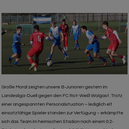
Große Moral zeigten unsere B-Junioren gestern im
Landesliga-Duell gegen den FC Rot-Weiß Wolgast. Trotz
einer angespannten Personalsituation – lediglich elf
einsatzfähige Spieler standen zur Verfügung – erkämpfte
sich das Team im heimischen Stadion nach einem 0:2-