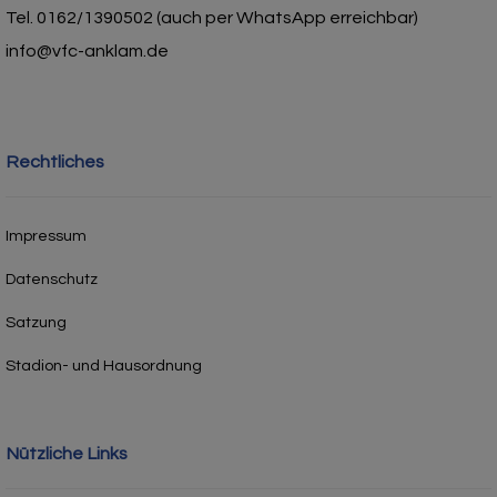
Tel. 0162/1390502 (auch per WhatsApp erreichbar)
info@vfc-anklam.de
Rechtliches
Impressum
Datenschutz
Satzung
Stadion- und Hausordnung
Nützliche Links