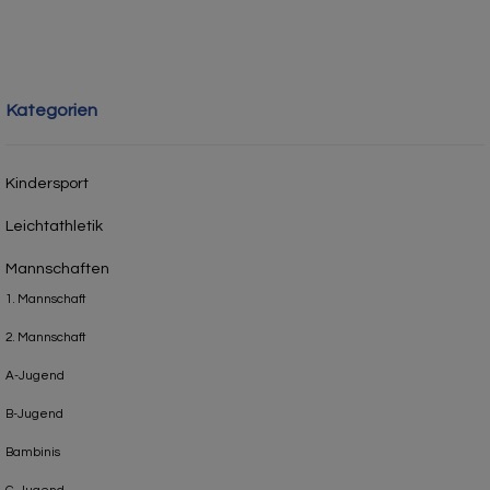
Kategorien
Kindersport
Leichtathletik
Mannschaften
1. Mannschaft
2. Mannschaft
A-Jugend
B-Jugend
Bambinis