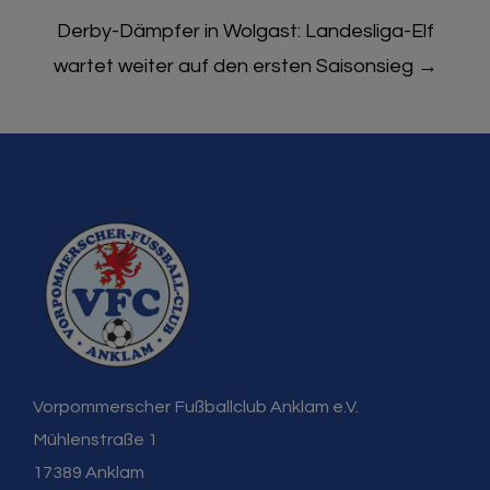
Derby-Dämpfer in Wolgast: Landesliga-Elf
wartet weiter auf den ersten Saisonsieg
→
Vorpommerscher Fußballclub Anklam e.V.
Mühlenstraße 1
17389 Anklam