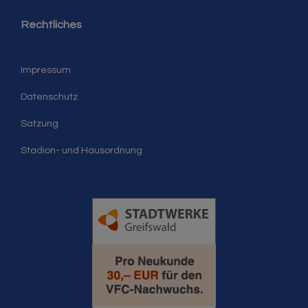
Rechtliches
Impressum
Datenschutz
Satzung
Stadion- und Hausordnung