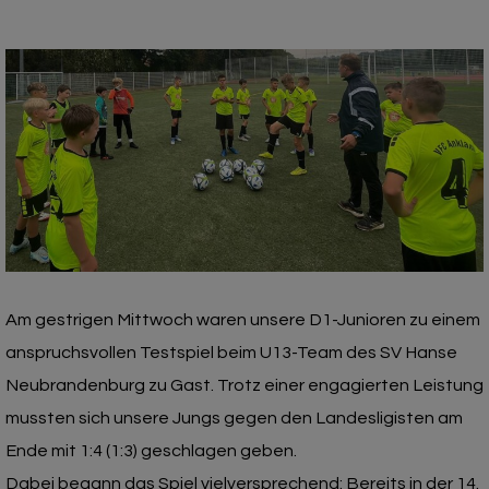
Am gestrigen Mittwoch waren unsere D1-Junioren zu einem
anspruchsvollen Testspiel beim U13-Team des SV Hanse
Neubrandenburg zu Gast. Trotz einer engagierten Leistung
mussten sich unsere Jungs gegen den Landesligisten am
Ende mit 1:4 (1:3) geschlagen geben.
Dabei begann das Spiel vielversprechend: Bereits in der 14.