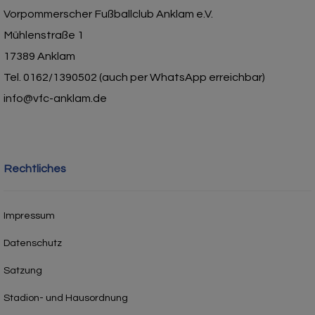
Vorpommerscher Fußballclub Anklam e.V.
Mühlenstraße 1
17389 Anklam
Tel. 0162/1390502 (auch per WhatsApp erreichbar)
info@vfc-anklam.de
Rechtliches
Impressum
Datenschutz
Satzung
Stadion- und Hausordnung