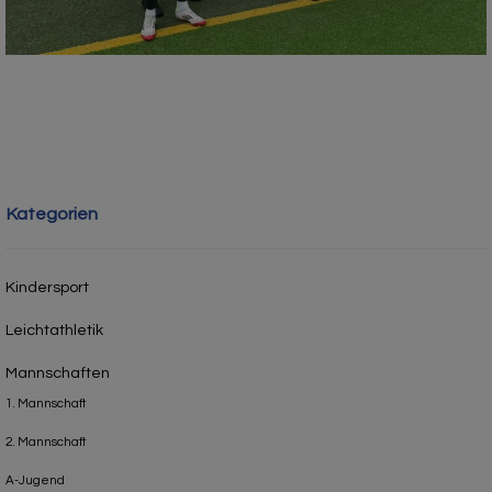
Kategorien
Kindersport
Leichtathletik
Mannschaften
1. Mannschaft
2. Mannschaft
A-Jugend