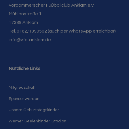
Vorpommerscher Fußballclub Anklam e.V.
Mühlenstraße 1
17389 Anklam
Tel. 0162/1390502 (auch per WhatsApp erreichbar)
info@vfc-anklam.de
Nützliche Links
Mitgliedschaft
Sponsor werden
Unsere Geburtstagskinder
Werner-Seelenbinder-Stadion