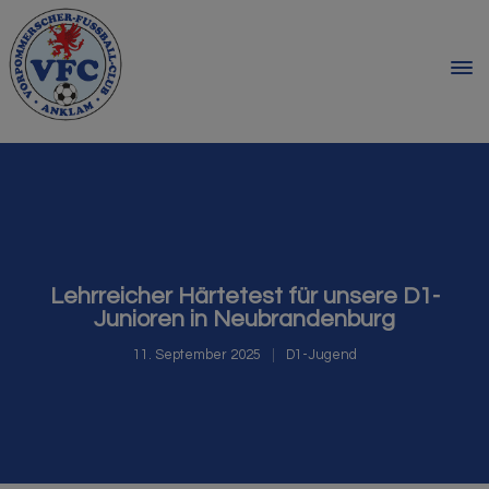
Lehrreicher Härtetest für unsere D1-
Junioren in Neubrandenburg
11. September 2025
D1-Jugend