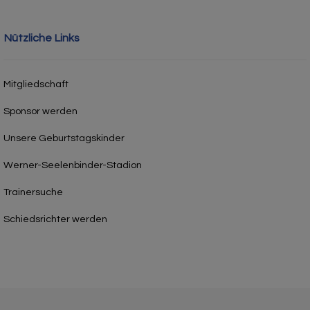
Nützliche Links
Mitgliedschaft
Sponsor werden
Unsere Geburtstagskinder
Werner-Seelenbinder-Stadion
Trainersuche
Schiedsrichter werden