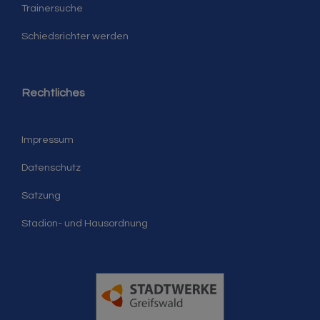
Trainersuche
Schiedsrichter werden
Rechtliches
Impressum
Datenschutz
Satzung
Stadion- und Hausordnung