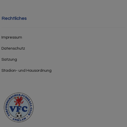
Rechtliches
Impressum
Datenschutz
Satzung
Stadion- und Hausordnung