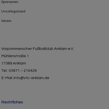
Sponsoren
Uncategorized
Verein
Vorpommerscher Fußballclub Anklam e.V.
Mühlenstraße 1
17389 Anklam
Tel.: 03971 – 210429
E-Mail: info@vfc-anklam.de
Rechtliches