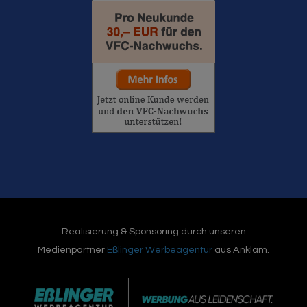
Realisierung & Sponsoring durch unseren
Medienpartner
Eßlinger Werbeagentur
aus Anklam.