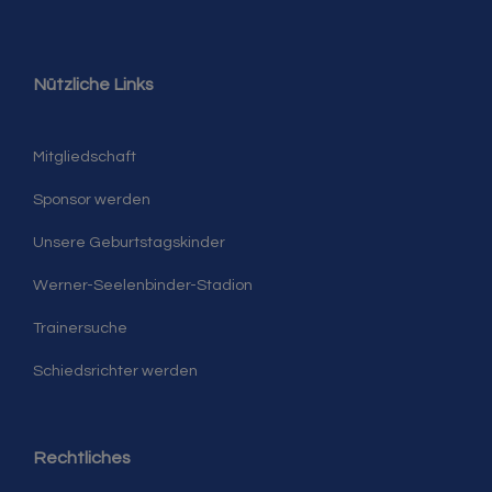
Nützliche Links
Mitgliedschaft
Sponsor werden
Unsere Geburtstagskinder
Werner-Seelenbinder-Stadion
Trainersuche
Schiedsrichter werden
Rechtliches