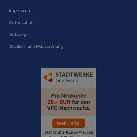
Impressum
Datenschutz
Satzung
Stadion- und Hausordnung