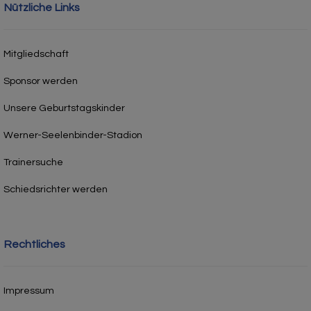
Nützliche Links
Mitgliedschaft
Sponsor werden
Unsere Geburtstagskinder
Werner-Seelenbinder-Stadion
Trainersuche
Schiedsrichter werden
Rechtliches
Impressum