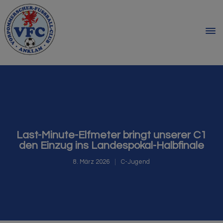
Last-Minute-Elfmeter bringt unserer C1
den Einzug ins Landespokal-Halbfinale
8. März 2026
C-Jugend