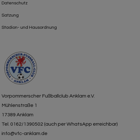
Datenschutz
Satzung
Stadion- und Hausordnung
Vorpommerscher Fußballclub Anklam e.V.
Mühlenstraße 1
17389 Anklam
Tel. 0162/1390502 (auch per WhatsApp erreichbar)
info@vfc-anklam.de