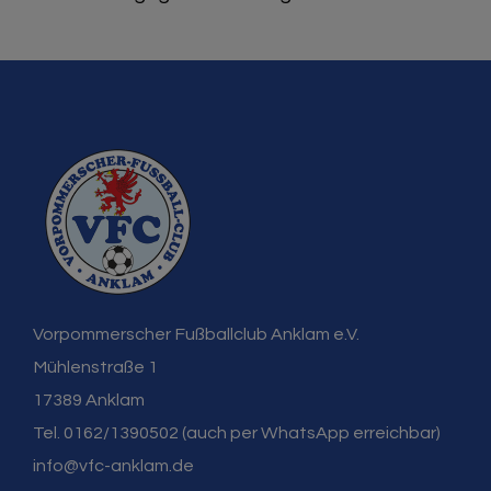
Vorpommerscher Fußballclub Anklam e.V.
Mühlenstraße 1
17389 Anklam
Tel. 0162/1390502 (auch per WhatsApp erreichbar)
info@vfc-anklam.de