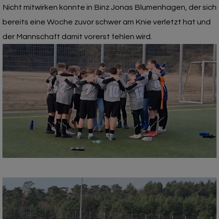
Nicht mitwirken konnte in Binz Jonas Blumenhagen, der sich
bereits eine Woche zuvor schwer am Knie verletzt hat und
der Mannschaft damit vorerst fehlen wird.