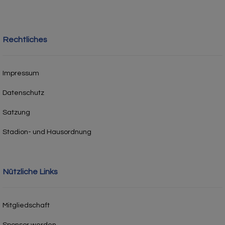
Rechtliches
Impressum
Datenschutz
Satzung
Stadion- und Hausordnung
Nützliche Links
Mitgliedschaft
Sponsor werden