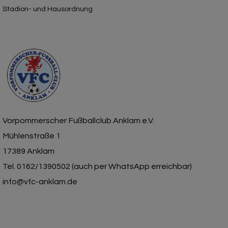
Stadion- und Hausordnung
Vorpommerscher Fußballclub Anklam e.V.
Mühlenstraße 1
17389 Anklam
Tel. 0162/1390502 (auch per WhatsApp erreichbar)
info@vfc-anklam.de