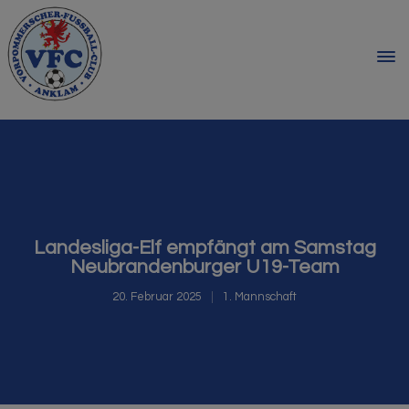
Landesliga-Elf empfängt am Samstag
Neubrandenburger U19-Team
20. Februar 2025
1. Mannschaft