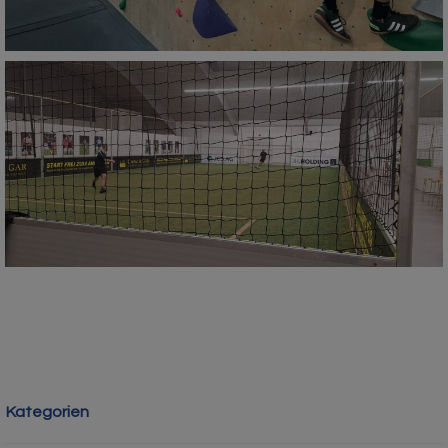
Kategorien