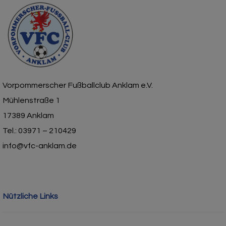
Vorpommerscher Fußballclub Anklam e.V.
Mühlenstraße 1
17389 Anklam
Tel.: 03971 – 210429
info@vfc-anklam.de
Nützliche Links