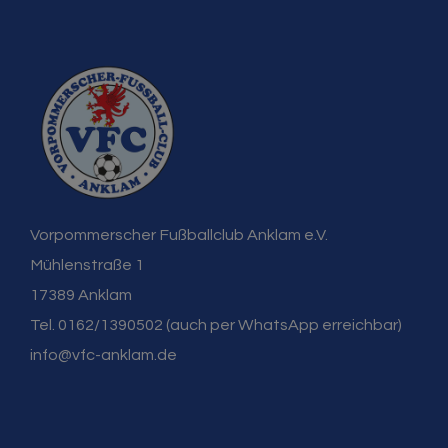
Vorpommerscher Fußballclub Anklam e.V.
Mühlenstraße 1
17389 Anklam
Tel. 0162/1390502 (auch per WhatsApp erreichbar)
info@vfc-anklam.de