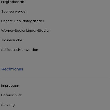
Mitgliedschaft
Sponsor werden
Unsere Geburtstagskinder
Werner-Seelenbinder-Stadion
Trainersuche
Schiedsrichter werden
Rechtliches
Impressum
Datenschutz
Satzung