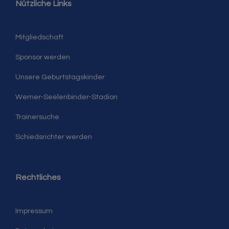
Nützliche Links
Mitgliedschaft
Sponsor werden
Unsere Geburtstagskinder
Werner-Seelenbinder-Stadion
Trainersuche
Schiedsrichter werden
Rechtliches
Impressum