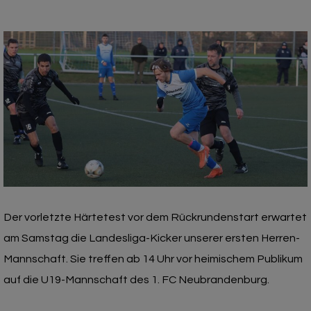
Der vorletzte Härtetest vor dem Rückrundenstart erwartet
am Samstag die Landesliga-Kicker unserer ersten Herren-
Mannschaft. Sie treffen ab 14 Uhr vor heimischem Publikum
auf die U19-Mannschaft des 1. FC Neubrandenburg.