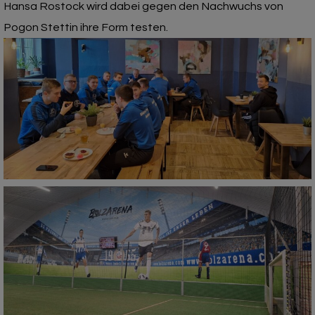
Hansa Rostock wird dabei gegen den Nachwuchs von
Pogon Stettin ihre Form testen.