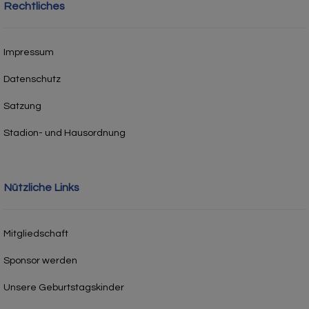
Rechtliches
Impressum
Datenschutz
Satzung
Stadion- und Hausordnung
Nützliche Links
Mitgliedschaft
Sponsor werden
Unsere Geburtstagskinder