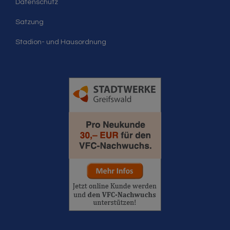
Datenschutz
Satzung
Stadion- und Hausordnung