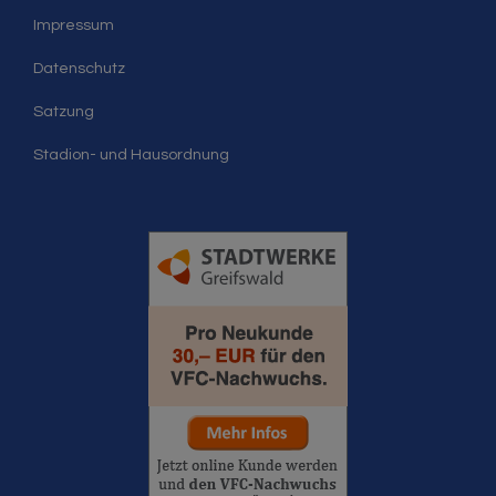
Impressum
Datenschutz
Satzung
Stadion- und Hausordnung