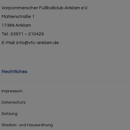
Vorpommerscher Fußballclub Anklam e.V.
Mühlenstraße 1
17389 Anklam
Tel.: 03971 – 210429
E-Mail: info@vfc-anklam.de
Rechtliches
Impressum
Datenschutz
Satzung
Stadion- und Hausordnung