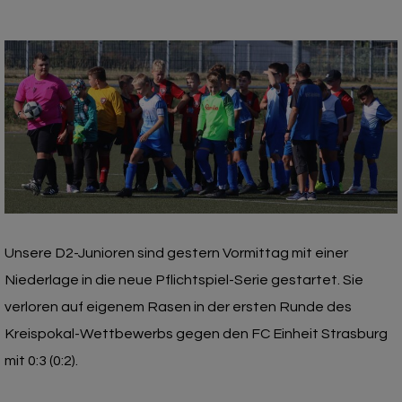
Unsere D2-Junioren sind gestern Vormittag mit einer
Niederlage in die neue Pflichtspiel-Serie gestartet. Sie
verloren auf eigenem Rasen in der ersten Runde des
Kreispokal-Wettbewerbs gegen den FC Einheit Strasburg
mit 0:3 (0:2).