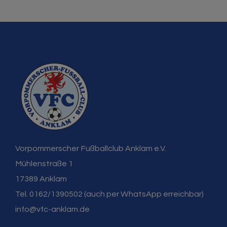
Vorpommerscher Fußballclub Anklam e.V.
Mühlenstraße 1
17389 Anklam
Tel. 0162/1390502 (auch per WhatsApp erreichbar)
info@vfc-anklam.de