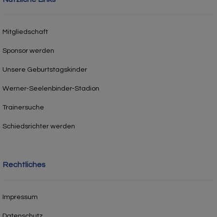
Mitgliedschaft
Sponsor werden
Unsere Geburtstagskinder
Werner-Seelenbinder-Stadion
Trainersuche
Schiedsrichter werden
Rechtliches
Impressum
Datenschutz