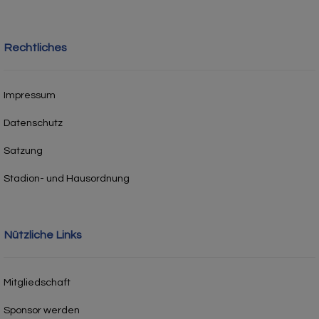
Rechtliches
Impressum
Datenschutz
Satzung
Stadion- und Hausordnung
Nützliche Links
Mitgliedschaft
Sponsor werden