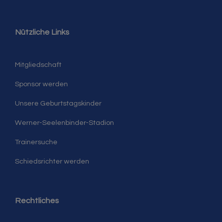
Nützliche Links
Mitgliedschaft
Sponsor werden
Unsere Geburtstagskinder
Werner-Seelenbinder-Stadion
Trainersuche
Schiedsrichter werden
Rechtliches