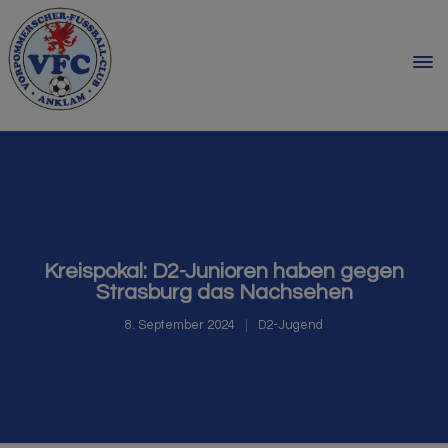
Kreispokal: D2-Junioren haben gegen
Strasburg das Nachsehen
8. September 2024
D2-Jugend