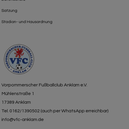
Satzung
Stadion- und Hausordnung
Vorpommerscher Fußballclub Anklam e.V.
Mühlenstraße 1
17389 Anklam
Tel. 0162/1390502 (auch per WhatsApp erreichbar)
info@vfc-anklam.de