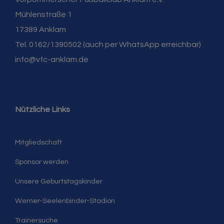
Mühlenstraße 1
17389 Anklam
Tel. 0162/1390502 (auch per WhatsApp erreichbar)
info@vfc-anklam.de
Nützliche Links
Mitgliedschaft
Sponsor werden
Unsere Geburtstagskinder
Werner-Seelenbinder-Stadion
Trainersuche