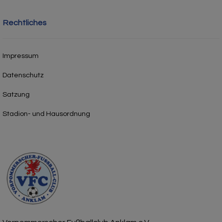
Rechtliches
Impressum
Datenschutz
Satzung
Stadion- und Hausordnung