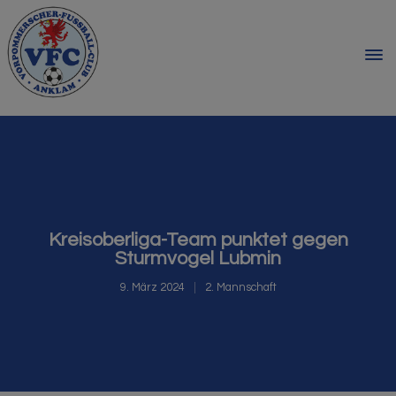
Kreisoberliga-Team punktet gegen
Sturmvogel Lubmin
9. März 2024
2. Mannschaft