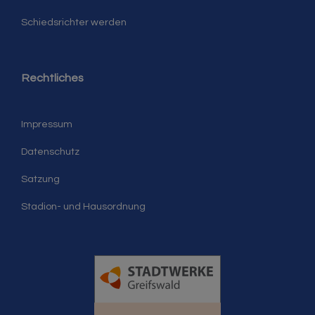
Schiedsrichter werden
Rechtliches
Impressum
Datenschutz
Satzung
Stadion- und Hausordnung