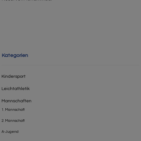
Kategorien
Kindersport
Leichtathletik
Mannschaften
1. Mannschaft
2. Mannschaft
A-Jugend