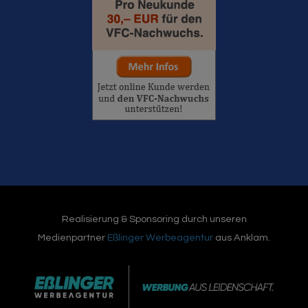
Realisierung & Sponsoring durch unseren
Medienpartner
Eßlinger Werbeagentur
aus Anklam.