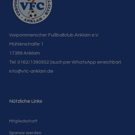
Vorpommerscher Fußballclub Anklam e.V.
Mühlenstraße 1
17389 Anklam
Tel. 0162/1390502 (auch per WhatsApp erreichbar)
info@vfc-anklam.de
Nützliche Links
Mitgliedschaft
Sponsor werden