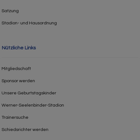
Satzung
Stadion- und Hausordnung
Nützliche Links
Mitgliedschaft
Sponsor werden
Unsere Geburtstagskinder
Werner-Seelenbinder-Stadion
Trainersuche
Schiedsrichter werden