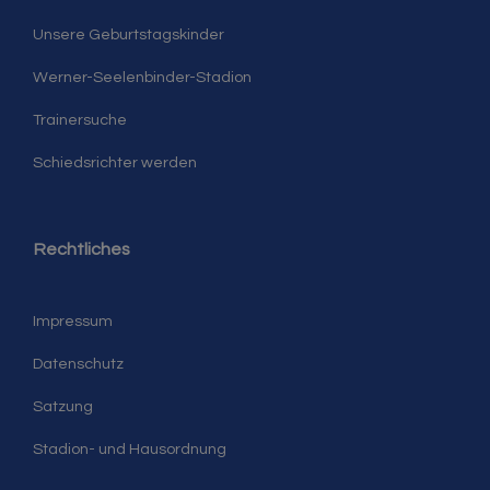
Unsere Geburtstagskinder
Werner-Seelenbinder-Stadion
Trainersuche
Schiedsrichter werden
Rechtliches
Impressum
Datenschutz
Satzung
Stadion- und Hausordnung