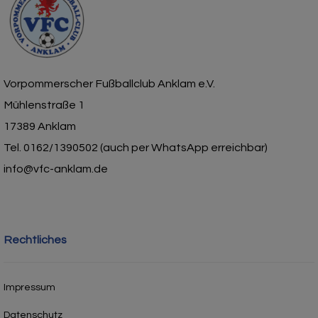
Vorpommerscher Fußballclub Anklam e.V.
Mühlenstraße 1
17389 Anklam
Tel. 0162/1390502 (auch per WhatsApp erreichbar)
info@vfc-anklam.de
Rechtliches
Impressum
Datenschutz