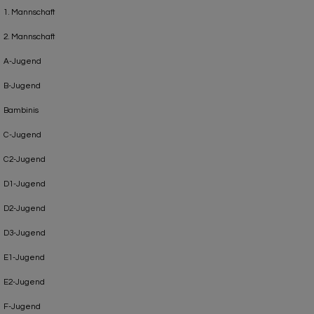
1. Mannschaft
2. Mannschaft
A-Jugend
B-Jugend
Bambinis
C-Jugend
C2-Jugend
D1-Jugend
D2-Jugend
D3-Jugend
E1-Jugend
E2-Jugend
F-Jugend