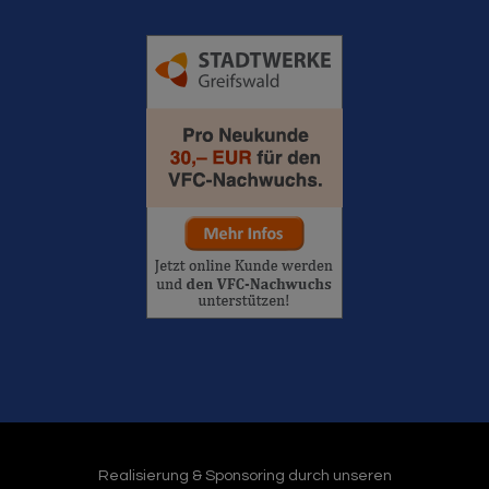
Realisierung & Sponsoring durch unseren