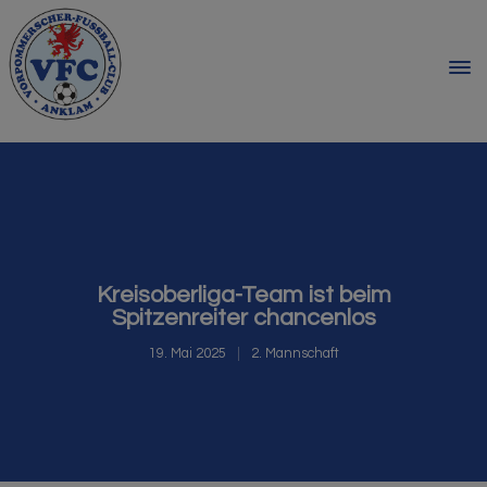
Kreisoberliga-Team ist beim
Spitzenreiter chancenlos
19. Mai 2025
2. Mannschaft