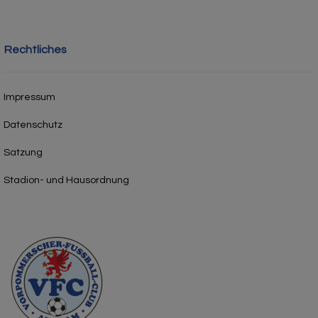
Rechtliches
Impressum
Datenschutz
Satzung
Stadion- und Hausordnung