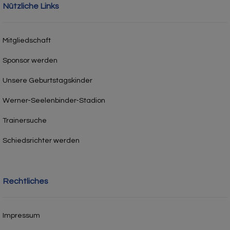
Nützliche Links
Mitgliedschaft
Sponsor werden
Unsere Geburtstagskinder
Werner-Seelenbinder-Stadion
Trainersuche
Schiedsrichter werden
Rechtliches
Impressum