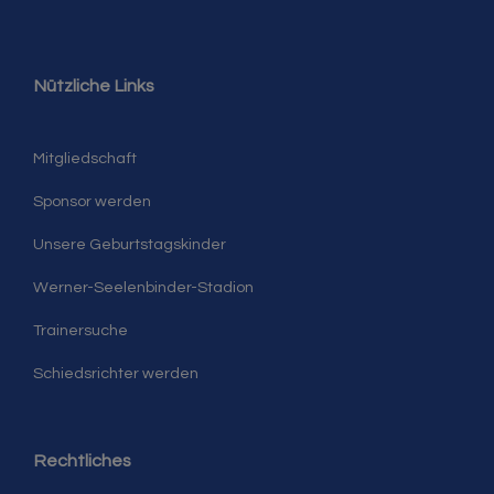
Nützliche Links
Mitgliedschaft
Sponsor werden
Unsere Geburtstagskinder
Werner-Seelenbinder-Stadion
Trainersuche
Schiedsrichter werden
Rechtliches