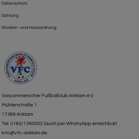
Datenschutz
Satzung
Stadion- und Hausordnung
Vorpommerscher Fußballclub Anklam e.V.
Mühlenstraße 1
17389 Anklam
Tel. 0162/1390502 (auch per WhatsApp erreichbar)
info@vfc-anklam.de