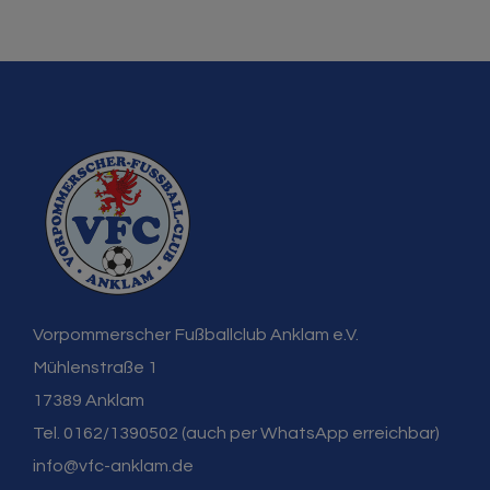
Vorpommerscher Fußballclub Anklam e.V.
Mühlenstraße 1
17389 Anklam
Tel. 0162/1390502 (auch per WhatsApp erreichbar)
info@vfc-anklam.de