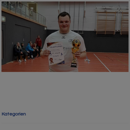
Kategorien