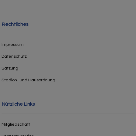
Rechtliches
Impressum
Datenschutz
Satzung
Stadion- und Hausordnung
Nützliche Links
Mitgliedschaft