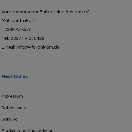
Vorpommerscher Fußballclub Anklam e.V.
Mühlenstraße 1
17389 Anklam
Tel.: 03971 – 210429
E-Mail: info@vfc-anklam.de
Rechtliches
Impressum
Datenschutz
Satzung
Stadion- und Hausordnung