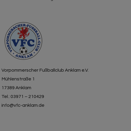
Vorpommerscher Fußballclub Anklam e.V.
Mühlenstraße 1
17389 Anklam
Tel.: 03971 – 210429
info@vfc-anklam.de