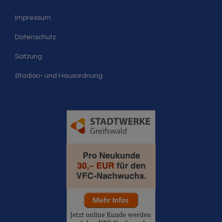
Impressum
Datenschutz
Satzung
Stadion- und Hausordnung