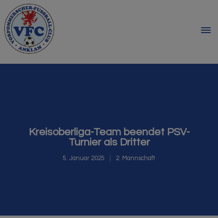
Kreisoberliga-Team beendet PSV-
Turnier als Dritter
5. Januar 2025
2. Mannschaft