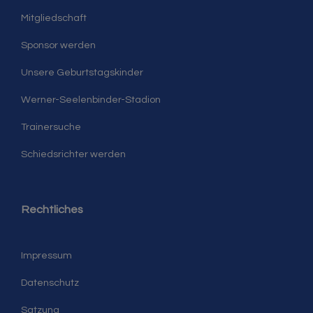
Mitgliedschaft
Sponsor werden
Unsere Geburtstagskinder
Werner-Seelenbinder-Stadion
Trainersuche
Schiedsrichter werden
Rechtliches
Impressum
Datenschutz
Satzung