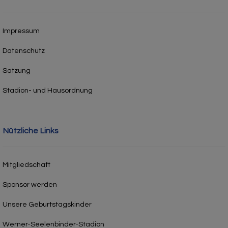
Impressum
Datenschutz
Satzung
Stadion- und Hausordnung
Nützliche Links
Mitgliedschaft
Sponsor werden
Unsere Geburtstagskinder
Werner-Seelenbinder-Stadion