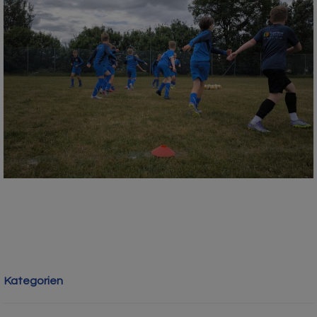
Kategorien