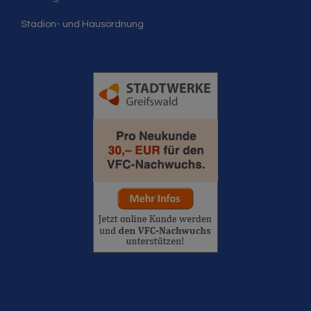
Stadion- und Hausordnung