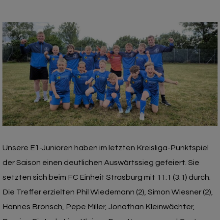
Unsere E1-Junioren haben im letzten Kreisliga-Punktspiel
der Saison einen deutlichen Auswärtssieg gefeiert. Sie
setzten sich beim FC Einheit Strasburg mit 11:1 (3:1) durch.
Die Treffer erzielten Phil Wiedemann (2), Simon Wiesner (2),
Hannes Bronsch, Pepe Miller, Jonathan Kleinwächter,