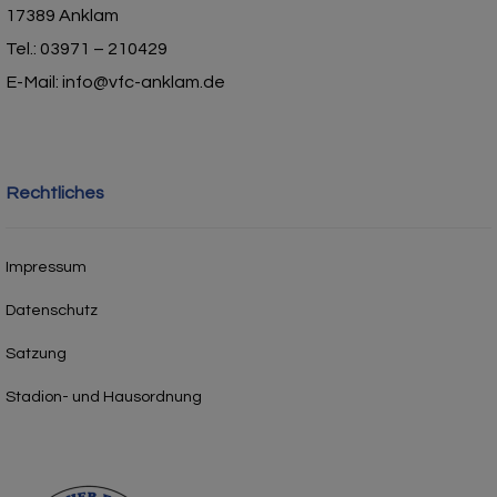
17389 Anklam
Tel.: 03971 – 210429
E-Mail: info@vfc-anklam.de
Rechtliches
Impressum
Datenschutz
Satzung
Stadion- und Hausordnung