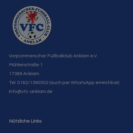
Vorpommerscher Fußballclub Anklam e.V.
Mühlenstraße 1
17389 Anklam
Tel. 0162/1390502 (auch per WhatsApp erreichbar)
info@vfc-anklam.de
Nützliche Links