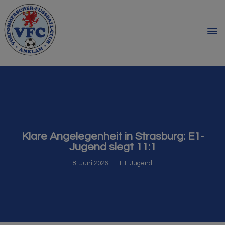
Klare Angelegenheit in Strasburg: E1-
Jugend siegt 11:1
8. Juni 2026
E1-Jugend