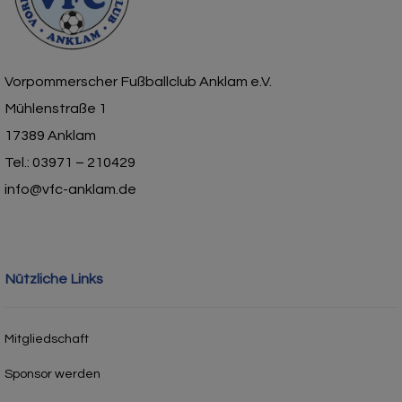
Vorpommerscher Fußballclub Anklam e.V.
Mühlenstraße 1
17389 Anklam
Tel.: 03971 – 210429
info@vfc-anklam.de
Nützliche Links
Mitgliedschaft
Sponsor werden