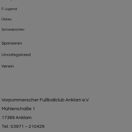
F-Jugend
Oldies
Schiedsrichter
Sponsoren
Uncategorized
Verein
Vorpommerscher Fußballclub Anklam e.V.
Mühlenstraße 1
17389 Anklam
Tel.: 03971 – 210429