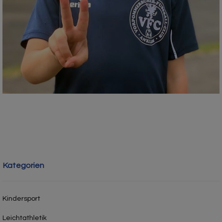
Kategorien
Kindersport
Leichtathletik