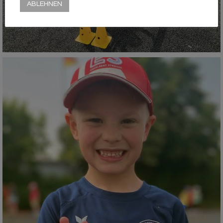
ABLEHNEN