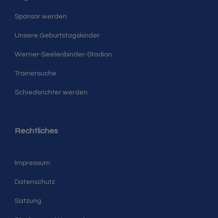
Sponsor werden
Unsere Geburtstagskinder
Werner-Seelenbinder-Stadion
Trainersuche
Schiedsrichter werden
Rechtliches
Impressum
Datenschutz
Satzung