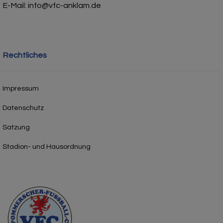
E-Mail: info@vfc-anklam.de
Rechtliches
Impressum
Datenschutz
Satzung
Stadion- und Hausordnung