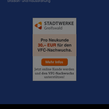
Stadion- und Hausordnung