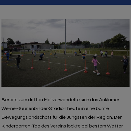
Bereits zum dritten Mal verwandelte sich das Anklamer
Werner-Seelenbinder-Stadion heute in eine bunte
Bewegungslandschaft für die Jüngsten der Region. Der
Kindergarten-Tag des Vereins lockte bei bestem Wetter