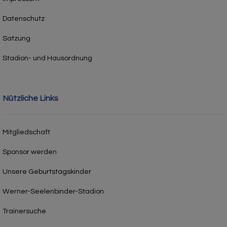
Datenschutz
Satzung
Stadion- und Hausordnung
Nützliche Links
Mitgliedschaft
Sponsor werden
Unsere Geburtstagskinder
Werner-Seelenbinder-Stadion
Trainersuche