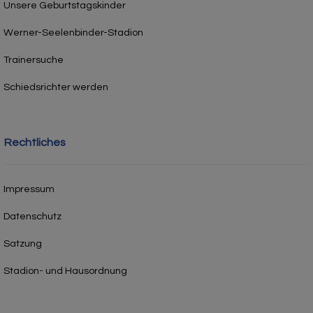
Unsere Geburtstagskinder
Werner-Seelenbinder-Stadion
Trainersuche
Schiedsrichter werden
Rechtliches
Impressum
Datenschutz
Satzung
Stadion- und Hausordnung