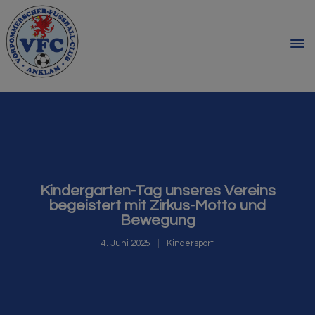
Kindergarten-Tag unseres Vereins
begeistert mit Zirkus-Motto und
Bewegung
4. Juni 2025
Kindersport