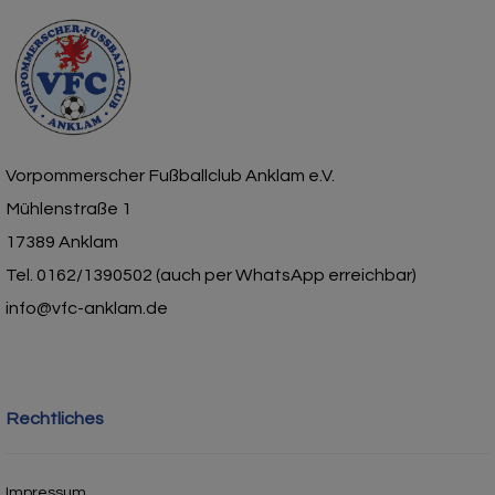
Vorpommerscher Fußballclub Anklam e.V.
Mühlenstraße 1
17389 Anklam
Tel. 0162/1390502 (auch per WhatsApp erreichbar)
info@vfc-anklam.de
Rechtliches
Impressum