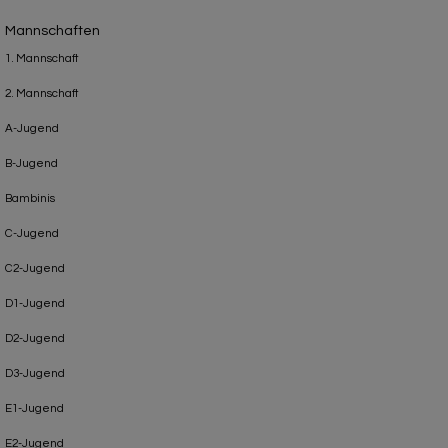
Mannschaften
1. Mannschaft
2. Mannschaft
A-Jugend
B-Jugend
Bambinis
C-Jugend
C2-Jugend
D1-Jugend
D2-Jugend
D3-Jugend
E1-Jugend
E2-Jugend