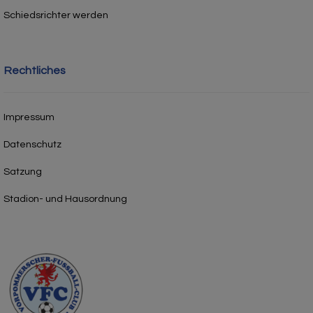
Schiedsrichter werden
Rechtliches
Impressum
Datenschutz
Satzung
Stadion- und Hausordnung