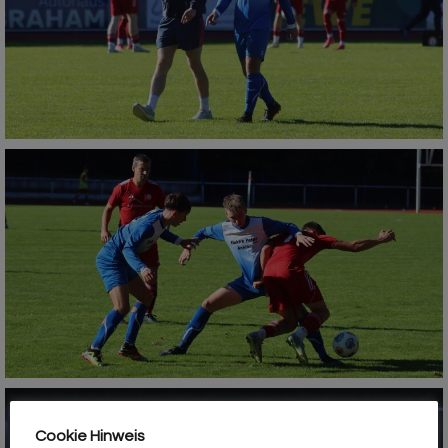
Cookie Hinweis