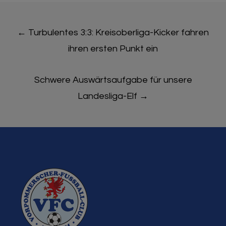
Post
←
Turbulentes 3:3: Kreisoberliga-Kicker fahren
navigation
ihren ersten Punkt ein
Schwere Auswärtsaufgabe für unsere
Landesliga-Elf
→