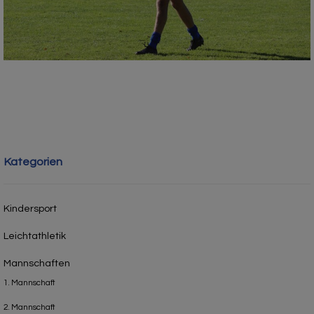
Kategorien
Kindersport
Leichtathletik
Mannschaften
1. Mannschaft
2. Mannschaft