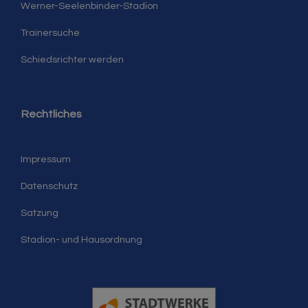
Werner-Seelenbinder-Stadion
Trainersuche
Schiedsrichter werden
Rechtliches
Impressum
Datenschutz
Satzung
Stadion- und Hausordnung