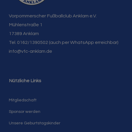
Vorpommerscher Fußballclub Anklam e.V.
Mühlenstraße 1
17389 Anklam
Tel. 0162/1390502 (auch per WhatsApp erreichbar)
info@vfc-anklam.de
Nützliche Links
Mitgliedschaft
Sponsor werden
Unsere Geburtstagskinder