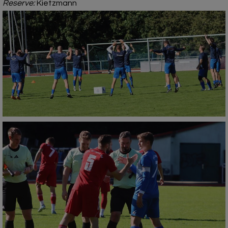
Reserve:
Kietzmann