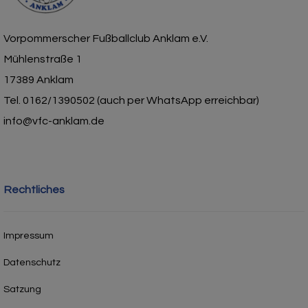
Vorpommerscher Fußballclub Anklam e.V.
Mühlenstraße 1
17389 Anklam
Tel. 0162/1390502 (auch per WhatsApp erreichbar)
info@vfc-anklam.de
Rechtliches
Impressum
Datenschutz
Satzung