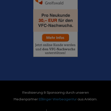
Realisierung & Sponsoring durch unseren
Medienpartner
Eßlinger Werbeagentur
aus Anklam.