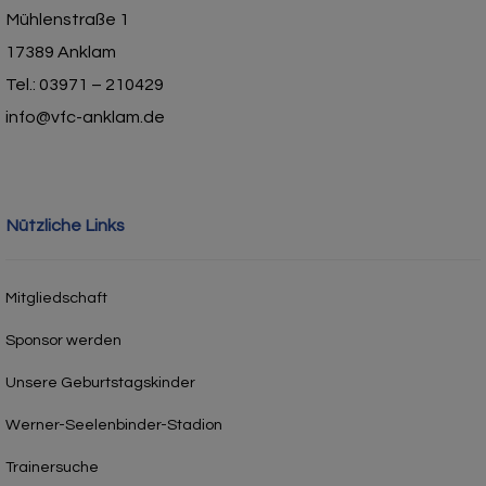
Mühlenstraße 1
17389 Anklam
Tel.: 03971 – 210429
info@vfc-anklam.de
Nützliche Links
Mitgliedschaft
Sponsor werden
Unsere Geburtstagskinder
Werner-Seelenbinder-Stadion
Trainersuche