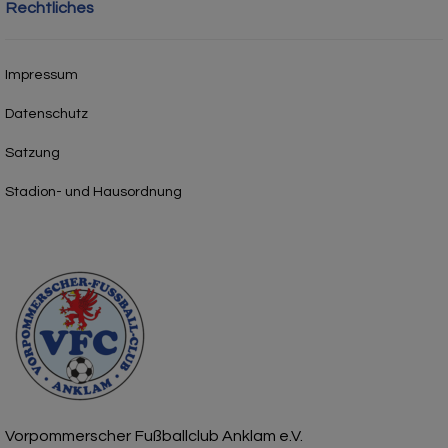
Rechtliches
Impressum
Datenschutz
Satzung
Stadion- und Hausordnung
Vorpommerscher Fußballclub Anklam e.V.