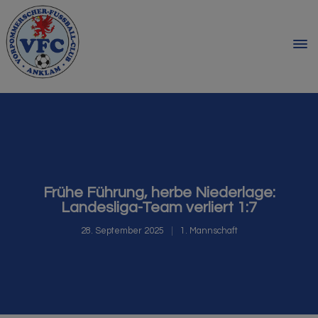
Frühe Führung, herbe Niederlage:
Landesliga-Team verliert 1:7
28. September 2025
1. Mannschaft