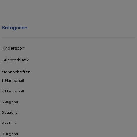
Kategorien
Kindersport
Leichtathletik
Mannschaften
1. Mannschaft
2. Mannschaft
A-Jugend
B-Jugend
Bambinis
C-Jugend