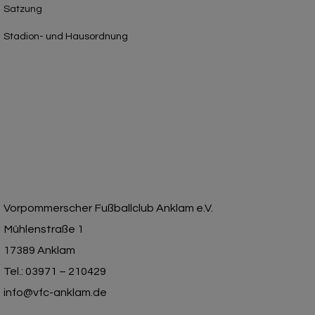
Satzung
Stadion- und Hausordnung
Vorpommerscher Fußballclub Anklam e.V.
Mühlenstraße 1
17389 Anklam
Tel.: 03971 – 210429
info@vfc-anklam.de