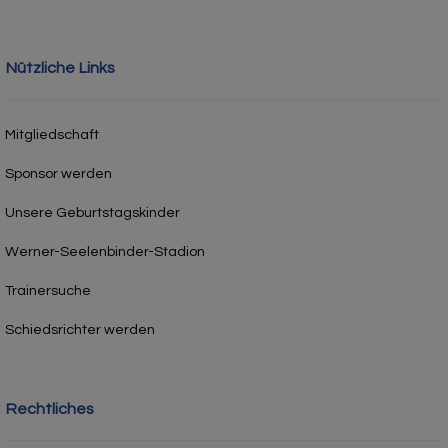
Nützliche Links
Mitgliedschaft
Sponsor werden
Unsere Geburtstagskinder
Werner-Seelenbinder-Stadion
Trainersuche
Schiedsrichter werden
Rechtliches