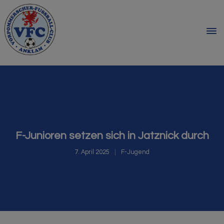
F-Junioren setzen sich in Jatznick durch
7. April 2025
F-Jugend