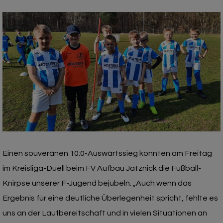
Einen souveränen 10:0-Auswärtssieg konnten am Freitag
im Kreisliga-Duell beim FV Aufbau Jatznick die Fußball-
Knirpse unserer F-Jugend bejubeln. „Auch wenn das
Ergebnis für eine deutliche Überlegenheit spricht, fehlte es
uns an der Laufbereitschaft und in vielen Situationen an