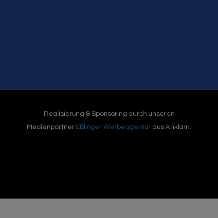
Realisierung & Sponsoring durch unseren
Medienpartner
Eßlinger Werbeagentur
aus Anklam.