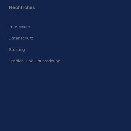
Rechtliches
Impressum
Datenschutz
Satzung
Stadion- und Hausordnung