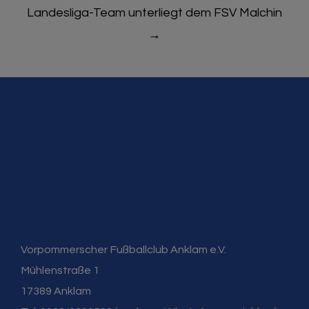
Landesliga-Team unterliegt dem FSV Malchin
→
Vorpommerscher Fußballclub Anklam e.V.
Mühlenstraße 1
17389 Anklam