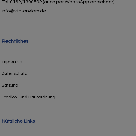
Tel. 0162/1390502 (auch per WhatsApp erreichbar)
info@vfc-anklam.de
Rechtliches
Impressum
Datenschutz
Satzung
Stadion- und Hausordnung
Nützliche Links