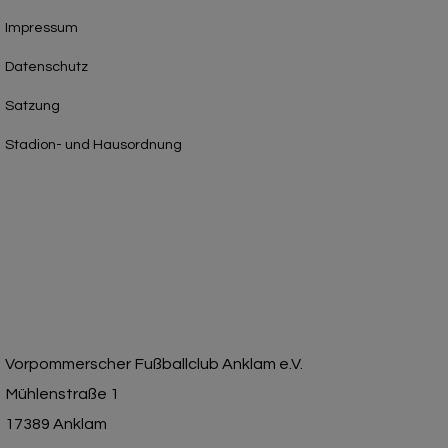
Impressum
Datenschutz
Satzung
Stadion- und Hausordnung
Vorpommerscher Fußballclub Anklam e.V.
Mühlenstraße 1
17389 Anklam