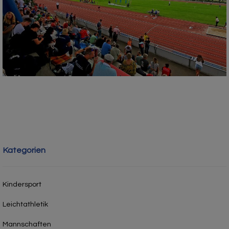
Kategorien
Kindersport
Leichtathletik
Mannschaften