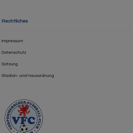
Rechtliches
Impressum
Datenschutz
Satzung
Stadion- und Hausordnung