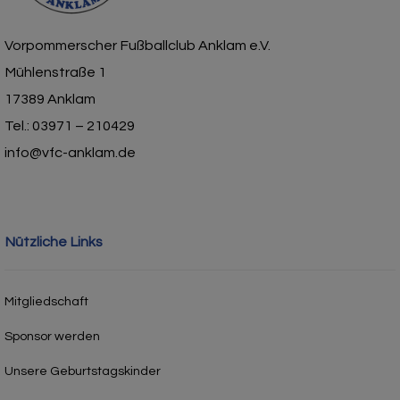
Vorpommerscher Fußballclub Anklam e.V.
Mühlenstraße 1
17389 Anklam
Tel.: 03971 – 210429
info@vfc-anklam.de
Nützliche Links
Mitgliedschaft
Sponsor werden
Unsere Geburtstagskinder