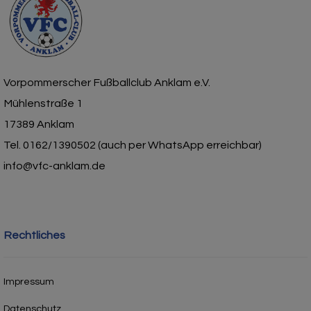
Vorpommerscher Fußballclub Anklam e.V.
Mühlenstraße 1
17389 Anklam
Tel. 0162/1390502 (auch per WhatsApp erreichbar)
info@vfc-anklam.de
Rechtliches
Impressum
Datenschutz