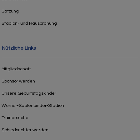
Satzung
Stadion- und Hausordnung
Nützliche Links
Mitgliedschaft
Sponsor werden
Unsere Geburtstagskinder
Werner-Seelenbinder-Stadion
Trainersuche
Schiedsrichter werden