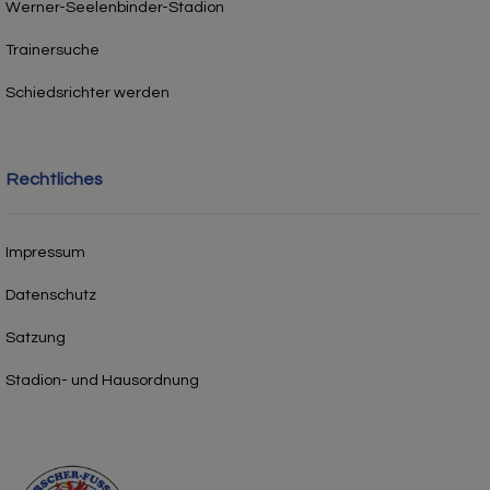
Werner-Seelenbinder-Stadion
Trainersuche
Schiedsrichter werden
Rechtliches
Impressum
Datenschutz
Satzung
Stadion- und Hausordnung