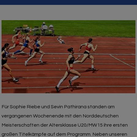
Für Sophie Riebe und Sevin Pathirana standen am
vergangenen Wochenende mit den Norddeutschen
Meisterschaften der Altersklasse U20/MW15 ihre ersten
großen Titelkämpfe auf dem Programm. Neben unseren