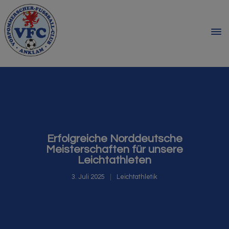
Erfolgreiche Norddeutsche
Meisterschaften für unsere
Leichtathleten
3. Juli 2025
Leichtathletik