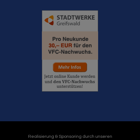
Realisierung & Sponsoring durch unseren