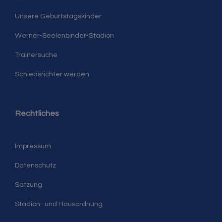
Unsere Geburtstagskinder
Werner-Seelenbinder-Stadion
Trainersuche
Schiedsrichter werden
Rechtliches
Impressum
Datenschutz
Satzung
Stadion- und Hausordnung