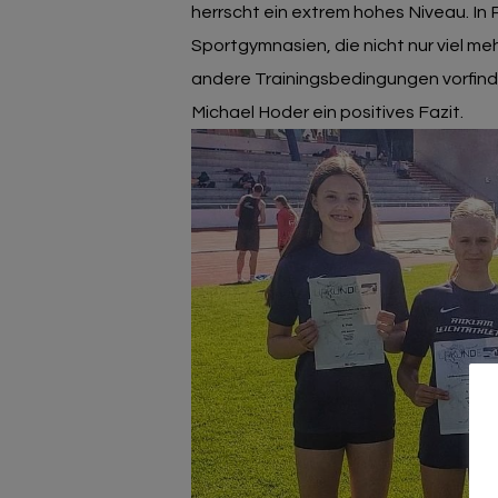
herrscht ein extrem hohes Niveau. In
Sportgymnasien, die nicht nur viel m
andere Trainingsbedingungen vorfinde
Michael Hoder ein positives Fazit.