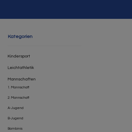
Kategorien
Kindersport
Leichtathletik
Mannschaften
1. Mannschaft
2. Mannschaft
A-Jugend
B-Jugend
Bambinis