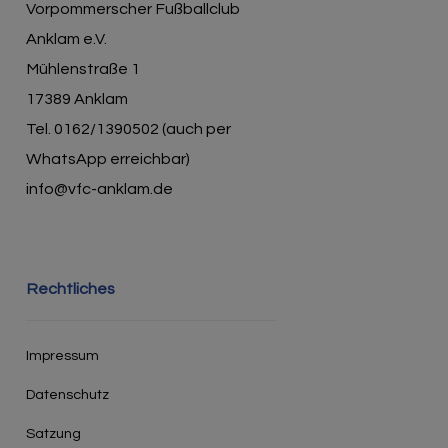
Vorpommerscher Fußballclub
Anklam e.V.
Mühlenstraße 1
17389 Anklam
Tel. 0162/1390502 (auch per
WhatsApp erreichbar)
info@vfc-anklam.de
Rechtliches
Impressum
Datenschutz
Satzung