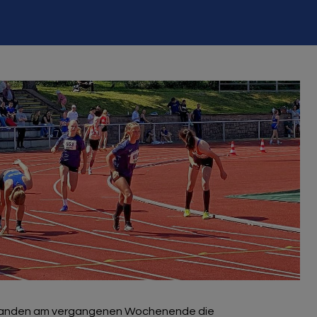
n fanden am vergangenen Wochenende die