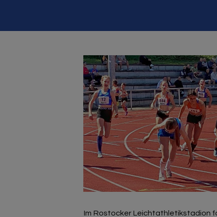
Im Rostocker Leichtathletikstadio