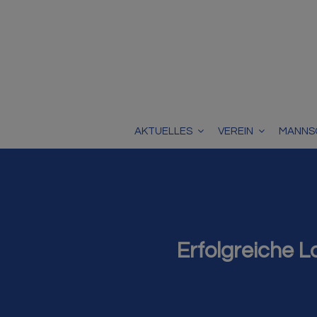
AKTUELLES
VEREIN
MANNS
Erfolgreiche L