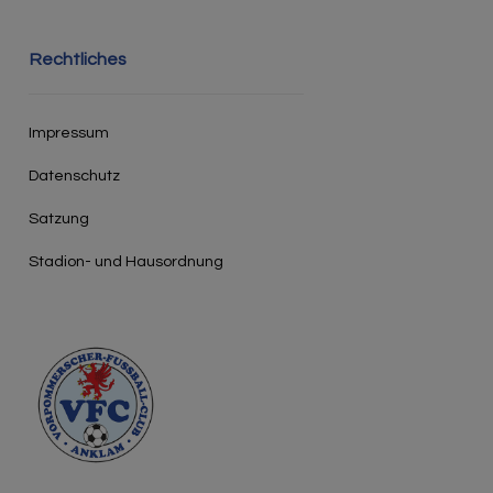
Rechtliches
Impressum
Datenschutz
Satzung
Stadion- und Hausordnung