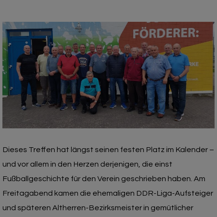
Dieses Treffen hat längst seinen festen Platz im Kalender –
und vor allem in den Herzen derjenigen, die einst
Fußballgeschichte für den Verein geschrieben haben. Am
Freitagabend kamen die ehemaligen DDR-Liga-Aufsteiger
und späteren Altherren-Bezirksmeister in gemütlicher