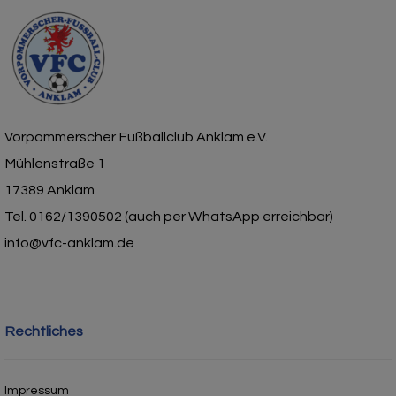
Vorpommerscher Fußballclub Anklam e.V.
Mühlenstraße 1
17389 Anklam
Tel. 0162/1390502 (auch per WhatsApp erreichbar)
info@vfc-anklam.de
Rechtliches
Impressum