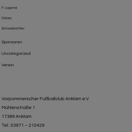
F-Jugend
Oldies
Schiedsrichter
Sponsoren
Uncategorized
Verein
Vorpommerscher Fußballclub Anklam e.V.
Mühlenstraße 1
17389 Anklam
Tel.: 03971 – 210429