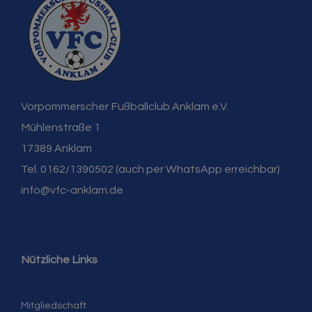
Vorpommerscher Fußballclub Anklam e.V.
Mühlenstraße 1
17389 Anklam
Tel. 0162/1390502 (auch per WhatsApp erreichbar)
info@vfc-anklam.de
Nützliche Links
Mitgliedschaft