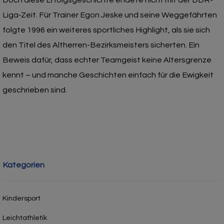
Liga-Zeit. Für Trainer Egon Jeske und seine Weggefährten
folgte 1996 ein weiteres sportliches Highlight, als sie sich
den Titel des Altherren-Bezirksmeisters sicherten. Ein
Beweis dafür, dass echter Teamgeist keine Altersgrenze
kennt – und manche Geschichten einfach für die Ewigkeit
geschrieben sind.
Kategorien
Kindersport
Leichtathletik