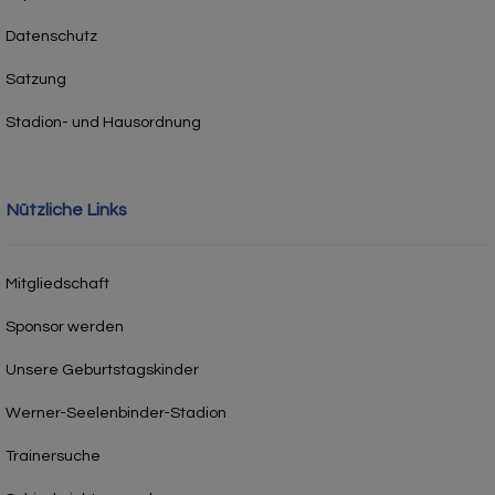
Datenschutz
Satzung
Stadion- und Hausordnung
Nützliche Links
Mitgliedschaft
Sponsor werden
Unsere Geburtstagskinder
Werner-Seelenbinder-Stadion
Trainersuche