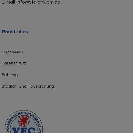
E-Mail: info@vfc-anklam.de
Rechtliches
Impressum
Datenschutz
Satzung
Stadion- und Hausordnung