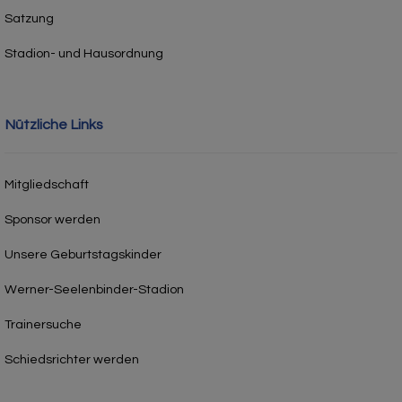
Satzung
Stadion- und Hausordnung
Nützliche Links
Mitgliedschaft
Sponsor werden
Unsere Geburtstagskinder
Werner-Seelenbinder-Stadion
Trainersuche
Schiedsrichter werden