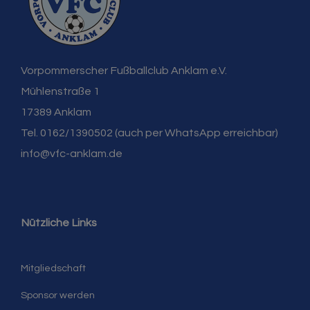
Vorpommerscher Fußballclub Anklam e.V.
Mühlenstraße 1
17389 Anklam
Tel. 0162/1390502 (auch per WhatsApp erreichbar)
info@vfc-anklam.de
Nützliche Links
Mitgliedschaft
Sponsor werden