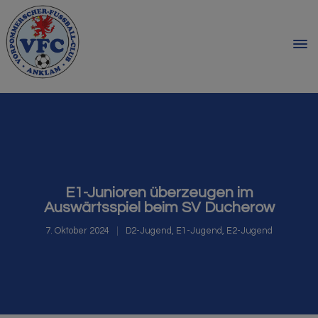
E1-Junioren überzeugen im
Auswärtsspiel beim SV Ducherow
7. Oktober 2024
D2-Jugend
,
E1-Jugend
,
E2-Jugend