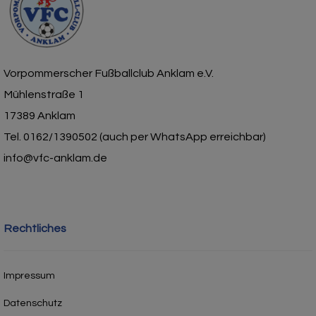
Vorpommerscher Fußballclub Anklam e.V.
Mühlenstraße 1
17389 Anklam
Tel. 0162/1390502 (auch per WhatsApp erreichbar)
info@vfc-anklam.de
Rechtliches
Impressum
Datenschutz