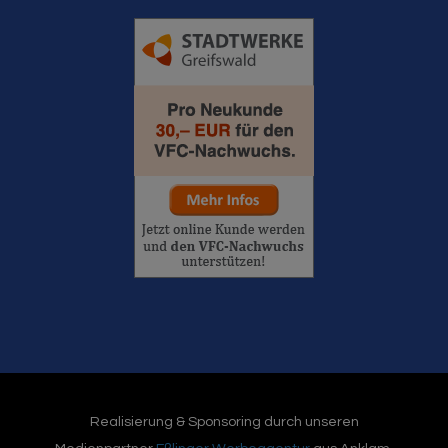
Realisierung & Sponsoring durch unseren