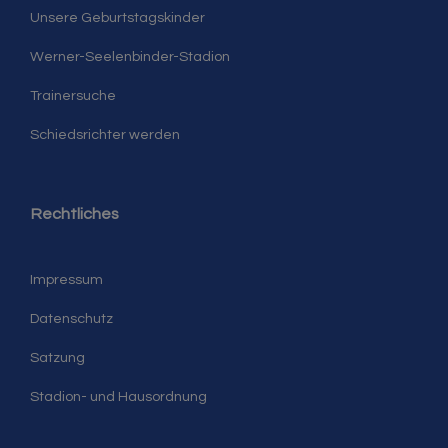
Unsere Geburtstagskinder
Werner-Seelenbinder-Stadion
Trainersuche
Schiedsrichter werden
Rechtliches
Impressum
Datenschutz
Satzung
Stadion- und Hausordnung