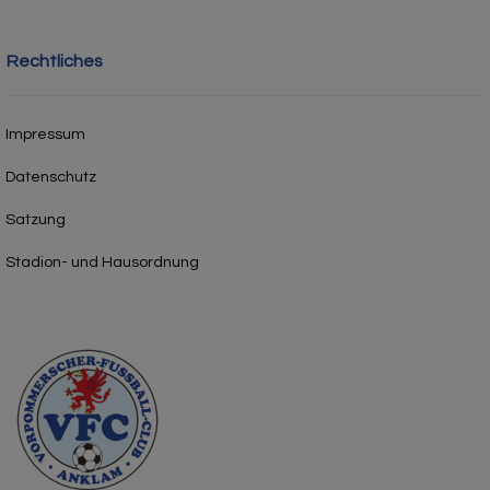
Rechtliches
Impressum
Datenschutz
Satzung
Stadion- und Hausordnung