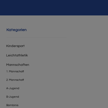
Kategorien
Kindersport
Leichtathletik
Mannschaften
1. Mannschaft
2. Mannschaft
A-Jugend
B-Jugend
Bambinis