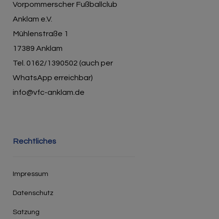
Vorpommerscher Fußballclub
Anklam e.V.
Mühlenstraße 1
17389 Anklam
Tel. 0162/1390502 (auch per
WhatsApp erreichbar)
info@vfc-anklam.de
Rechtliches
Impressum
Datenschutz
Satzung