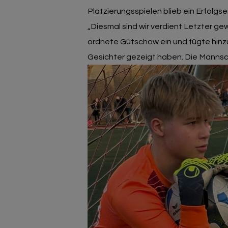
Platzierungsspielen blieb ein Erfolg
„Diesmal sind wir verdient Letzter g
ordnete Gütschow ein und fügte hinzu:
Gesichter gezeigt haben. Die Mannsc