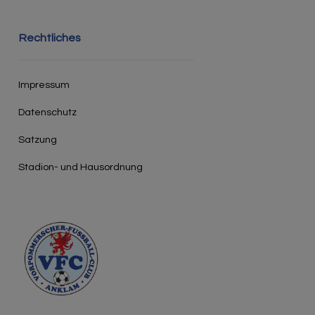
Rechtliches
Impressum
Datenschutz
Satzung
Stadion- und Hausordnung