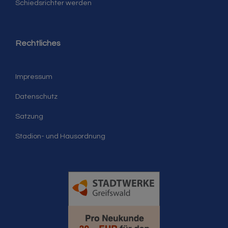
Schiedsrichter werden
Rechtliches
Impressum
Datenschutz
Satzung
Stadion- und Hausordnung