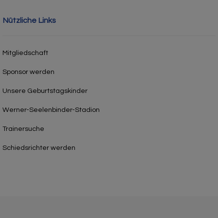
Nützliche Links
Mitgliedschaft
Sponsor werden
Unsere Geburtstagskinder
Werner-Seelenbinder-Stadion
Trainersuche
Schiedsrichter werden