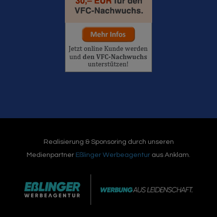
Realisierung & Sponsoring durch unseren
Medienpartner
Eßlinger Werbeagentur
aus Anklam.