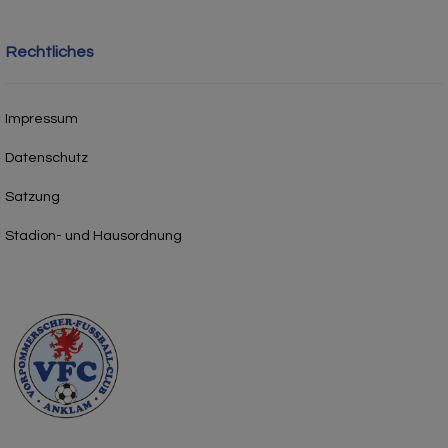
Rechtliches
Impressum
Datenschutz
Satzung
Stadion- und Hausordnung