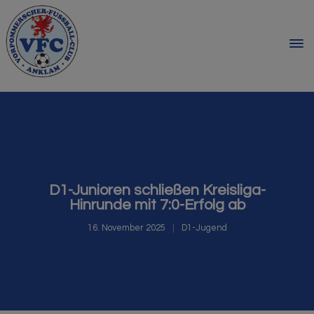
D1-Junioren schließen Kreisliga-
Hinrunde mit 7:0-Erfolg ab
16. November 2025
D1-Jugend