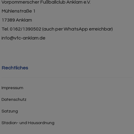
Vorpommerscher Fußballclub Anklam e.V.
Mühlenstraße 1
17389 Anklam
Tel. 0162/1390502 (auch per WhatsApp erreichbar)
info@vfc-anklam.de
Rechtliches
Impressum
Datenschutz
Satzung
Stadion- und Hausordnung