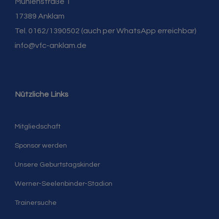
Mühlenstraße 1
17389 Anklam
Tel. 0162/1390502 (auch per WhatsApp erreichbar)
info@vfc-anklam.de
Nützliche Links
Mitgliedschaft
Sponsor werden
Unsere Geburtstagskinder
Werner-Seelenbinder-Stadion
Trainersuche