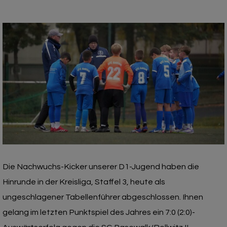
Die Nachwuchs-Kicker unserer D1-Jugend haben die
Hinrunde in der Kreisliga, Staffel 3, heute als
ungeschlagener Tabellenführer abgeschlossen. Ihnen
gelang im letzten Punktspiel des Jahres ein 7:0 (2:0)-