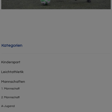
Kategorien
Kindersport
Leichtathletik
Mannschaften
1. Mannschaft
2. Mannschaft
A-Jugend