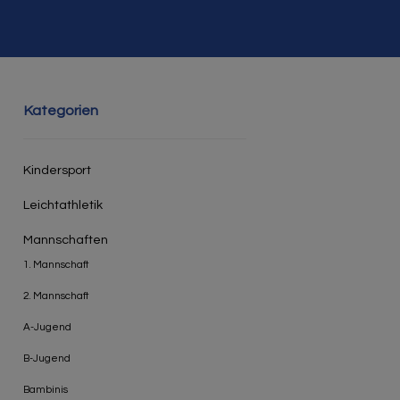
Kategorien
Kindersport
Leichtathletik
Mannschaften
1. Mannschaft
2. Mannschaft
A-Jugend
B-Jugend
Bambinis