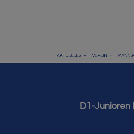
AKTUELLES
VEREIN
MANNS
D1-Junioren 