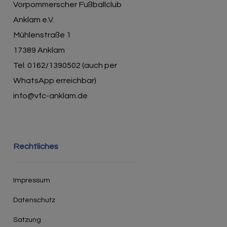
Vorpommerscher Fußballclub
Anklam e.V.
Mühlenstraße 1
17389 Anklam
Tel. 0162/1390502 (auch per
WhatsApp erreichbar)
info@vfc-anklam.de
Rechtliches
Impressum
Datenschutz
Satzung