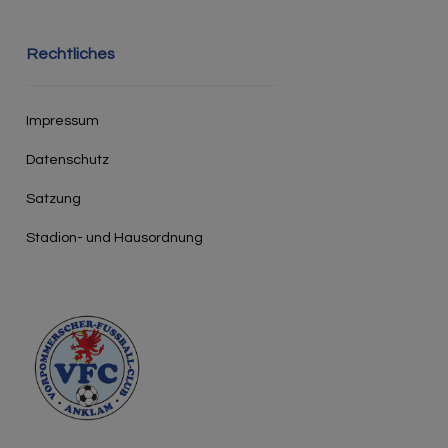
Rechtliches
Impressum
Datenschutz
Satzung
Stadion- und Hausordnung