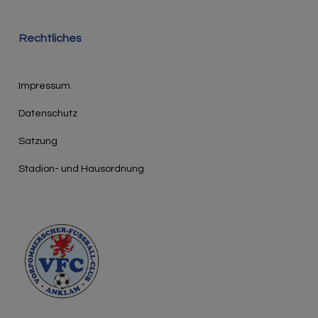
Rechtliches
Impressum
Datenschutz
Satzung
Stadion- und Hausordnung