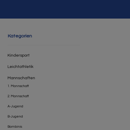
Kategorien
Kindersport
Leichtathletik
Mannschaften
1. Mannschaft
2. Mannschaft
A-Jugend
B-Jugend
Bambinis