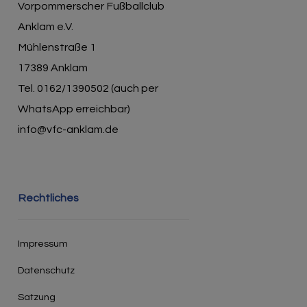
Vorpommerscher Fußballclub
Anklam e.V.
Mühlenstraße 1
17389 Anklam
Tel. 0162/1390502 (auch per
WhatsApp erreichbar)
info@vfc-anklam.de
Rechtliches
Impressum
Datenschutz
Satzung