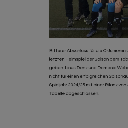
Bitterer Abschluss für die C-Junioren 
letzten Heimspiel der Saison dem Tabe
geben. Linus Denz und Domenic Weber 
nicht für einen erfolgreichen Saison
Spieljahr 2024/25 mit einer Bilanz von
Tabelle abgeschlossen.