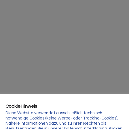
Cookie Hinweis
Diese Website verwendet ausschließlich technisch
notwendige Cookies (keine Werbe- oder Tracking-Cookies).
Nähere Informationen dazu und zu Ihren Rechten als
Benutzer finden Sie in unserer Datenschutzerklärung. Klicken