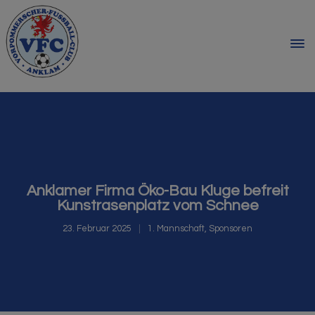
Anklamer Firma Öko-Bau Kluge befreit
Kunstrasenplatz vom Schnee
23. Februar 2025
1. Mannschaft
,
Sponsoren