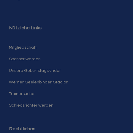
Nützliche Links
Mitgliedschaft
Sponsor werden
Unsere Geburtstagskinder
Werner-Seelenbinder-Stadion
Trainersuche
Schiedsrichter werden
Rechtliches