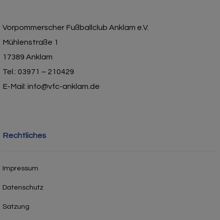
Vorpommerscher Fußballclub Anklam e.V.
Mühlenstraße 1
17389 Anklam
Tel.: 03971 – 210429
E-Mail: info@vfc-anklam.de
Rechtliches
Impressum
Datenschutz
Satzung