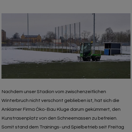
Nachdem unser Stadion vom zwischenzeitlichen
Winterbruch nicht verschont geblieben ist, hat sich die
Anklamer Firma Öko-Bau Kluge darum gekümmert, den
Kunstrasenplatz von den Schneemassen zu befreien.
Somit stand dem Trainings- und Spielbetrieb seit Freitag