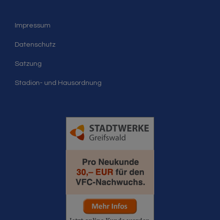
Impressum
Datenschutz
Satzung
Stadion- und Hausordnung