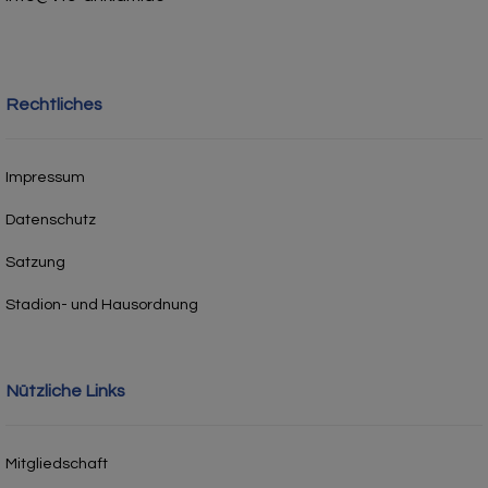
Rechtliches
Impressum
Datenschutz
Satzung
Stadion- und Hausordnung
Nützliche Links
Mitgliedschaft