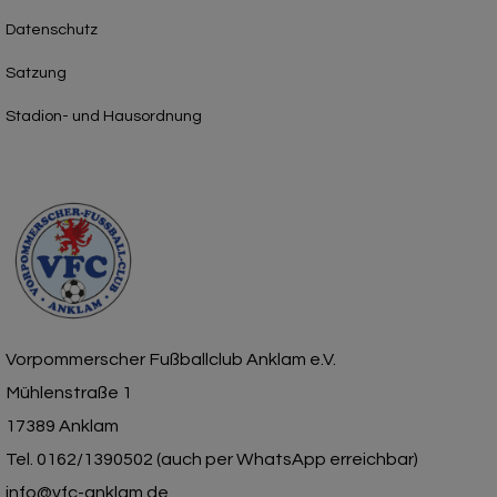
Datenschutz
Satzung
Stadion- und Hausordnung
Vorpommerscher Fußballclub Anklam e.V.
Mühlenstraße 1
17389 Anklam
Tel. 0162/1390502 (auch per WhatsApp erreichbar)
info@vfc-anklam.de