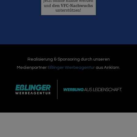
Realisierung & Sponsoring durch unseren
Medienpartner
Eßlinger Werbeagentur
aus Anklam.