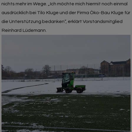
nichts mehr im Wege. „Ich möchte mich hiermit noch einmal
ausdrücklich bei Tilo Kluge und der Firma Öko-Bau Kluge für
die Unterstützung bedanken“, erklärt Vorstandsmitglied
Reinhard Lüdemann.