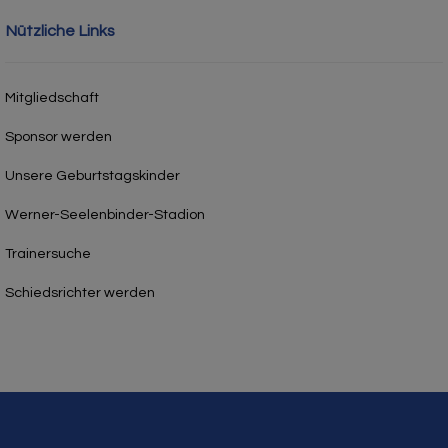
Nützliche Links
Mitgliedschaft
Sponsor werden
Unsere Geburtstagskinder
Werner-Seelenbinder-Stadion
Trainersuche
Schiedsrichter werden