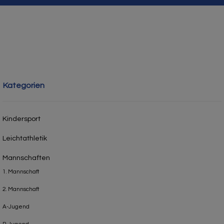
Kategorien
Kindersport
Leichtathletik
Mannschaften
1. Mannschaft
2. Mannschaft
A-Jugend