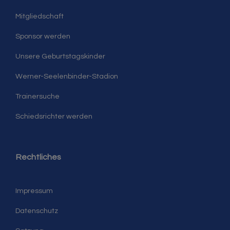
Mitgliedschaft
Sponsor werden
Unsere Geburtstagskinder
Werner-Seelenbinder-Stadion
Trainersuche
Schiedsrichter werden
Rechtliches
Impressum
Datenschutz