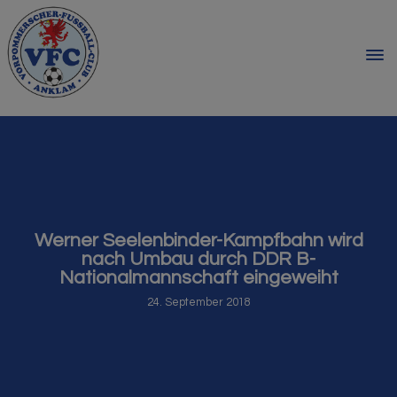
Werner Seelenbinder-Kampfbahn wird
nach Umbau durch DDR B-
Nationalmannschaft eingeweiht
24. September 2018