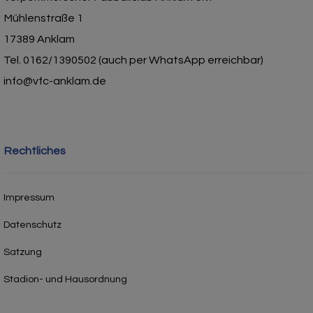
Mühlenstraße 1
17389 Anklam
Tel. 0162/1390502 (auch per WhatsApp erreichbar)
info@vfc-anklam.de
Rechtliches
Impressum
Datenschutz
Satzung
Stadion- und Hausordnung