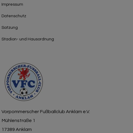
Impressum
Datenschutz
Satzung
Stadion- und Hausordnung
Vorpommerscher Fußballclub Anklam e.V.
Mühlenstraße 1
17389 Anklam