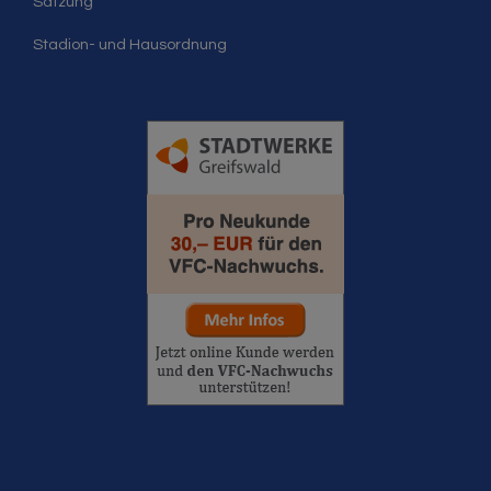
Satzung
Stadion- und Hausordnung