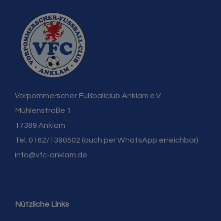
Vorpommerscher Fußballclub Anklam e.V.
Mühlenstraße 1
17389 Anklam
Tel. 0162/1390502 (auch per WhatsApp erreichbar)
info@vfc-anklam.de
Nützliche Links