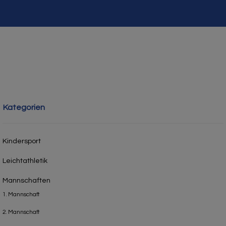
Kategorien
Kindersport
Leichtathletik
Mannschaften
1. Mannschaft
2. Mannschaft