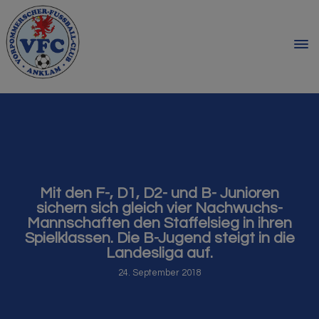
Mit den F-, D1, D2- und B- Junioren
sichern sich gleich vier Nachwuchs-
Mannschaften den Staffelsieg in ihren
Spielklassen. Die B-Jugend steigt in die
Landesliga auf.
24. September 2018