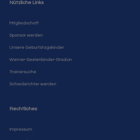
Nützliche Links
Mitgliedschaft
Sponsor werden
Unsere Geburtstagskinder
Werner-Seelenbinder-Stadion
Trainersuche
Schiedsrichter werden
Rechtliches
Impressum