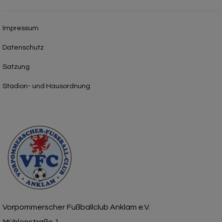
Impressum
Datenschutz
Satzung
Stadion- und Hausordnung
Vorpommerscher Fußballclub Anklam e.V.