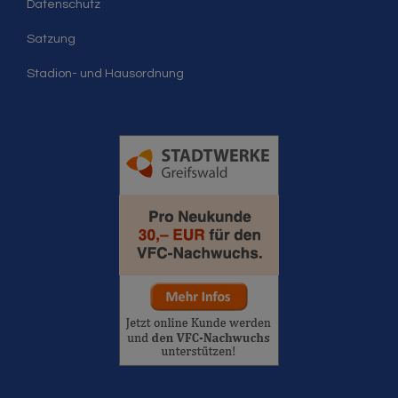
Datenschutz
Satzung
Stadion- und Hausordnung