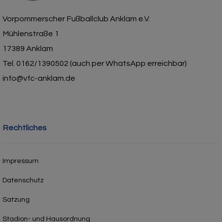
Vorpommerscher Fußballclub Anklam e.V.
Mühlenstraße 1
17389 Anklam
Tel. 0162/1390502 (auch per WhatsApp erreichbar)
info@vfc-anklam.de
Rechtliches
Impressum
Datenschutz
Satzung
Stadion- und Hausordnung