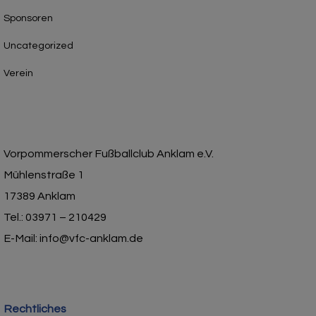
Sponsoren
Uncategorized
Verein
Vorpommerscher Fußballclub Anklam e.V.
Mühlenstraße 1
17389 Anklam
Tel.: 03971 – 210429
E-Mail: info@vfc-anklam.de
Rechtliches