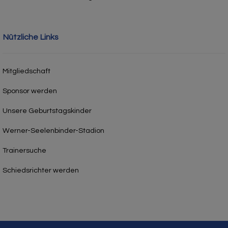
Nützliche Links
Mitgliedschaft
Sponsor werden
Unsere Geburtstagskinder
Werner-Seelenbinder-Stadion
Trainersuche
Schiedsrichter werden