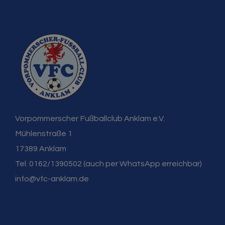
Vorpommerscher Fußballclub Anklam e.V.
Mühlenstraße 1
17389 Anklam
Tel. 0162/1390502 (auch per WhatsApp erreichbar)
info@vfc-anklam.de