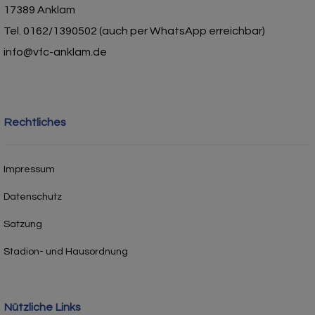
17389 Anklam
Tel. 0162/1390502 (auch per WhatsApp erreichbar)
info@vfc-anklam.de
Rechtliches
Impressum
Datenschutz
Satzung
Stadion- und Hausordnung
Nützliche Links