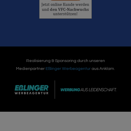
Realisierung & Sponsoring durch unseren
Medienpartner
Eßlinger Werbeagentur
aus Anklam.