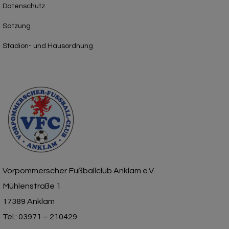
Datenschutz
Satzung
Stadion- und Hausordnung
Vorpommerscher Fußballclub Anklam e.V.
Mühlenstraße 1
17389 Anklam
Tel.: 03971 – 210429