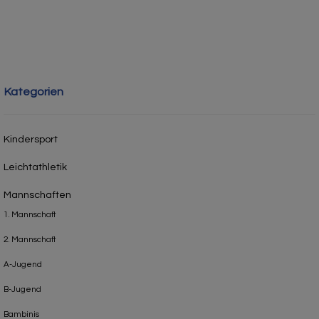
Kategorien
Kindersport
Leichtathletik
Mannschaften
1. Mannschaft
2. Mannschaft
A-Jugend
B-Jugend
Bambinis