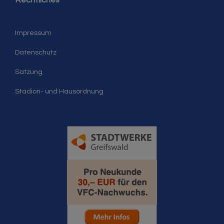
Rechtliches
Impressum
Datenschutz
Satzung
Stadion- und Hausordnung