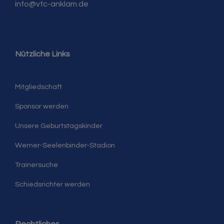
info@vfc-anklam.de
Nützliche Links
Mitgliedschaft
Sponsor werden
Unsere Geburtstagskinder
Werner-Seelenbinder-Stadion
Trainersuche
Schiedsrichter werden