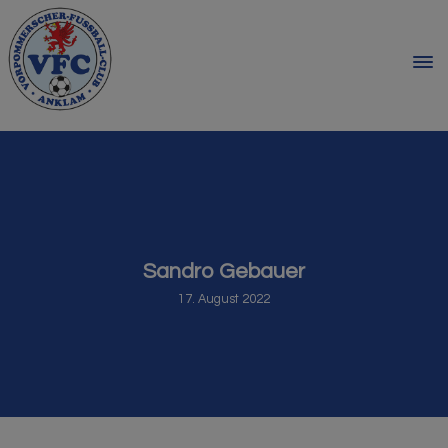
Sandro Gebauer
17. August 2022