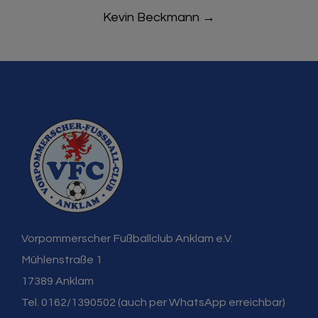
Kevin Beckmann
→
Vorpommerscher Fußballclub Anklam e.V.
Mühlenstraße 1
17389 Anklam
Tel. 0162/1390502 (auch per WhatsApp erreichbar)