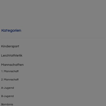
Kategorien
Kindersport
Leichtathletik
Mannschaften
1. Mannschaft
2. Mannschaft
A-Jugend
B-Jugend
Bambinis