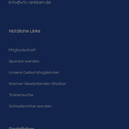
info@vfc-anklam.de
Nützliche Links
Mitgliedschaft
Sponsor werden
Unsere Geburtstagskinder
Werner-Seelenbinder-Stadion
Trainersuche
Schiedsrichter werden