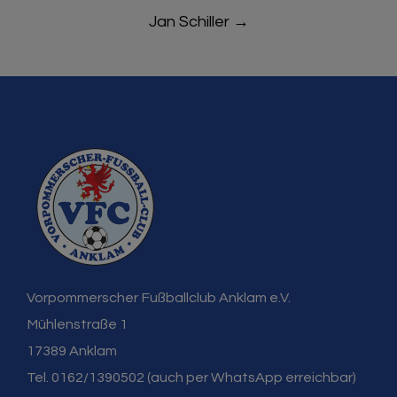
Jan Schiller
→
Vorpommerscher Fußballclub Anklam e.V.
Mühlenstraße 1
17389 Anklam
Tel. 0162/1390502 (auch per WhatsApp erreichbar)