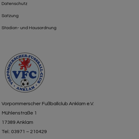
Datenschutz
Satzung
Stadion- und Hausordnung
Vorpommerscher Fußballclub Anklam e.V.
Mühlenstraße 1
17389 Anklam
Tel.: 03971 – 210429