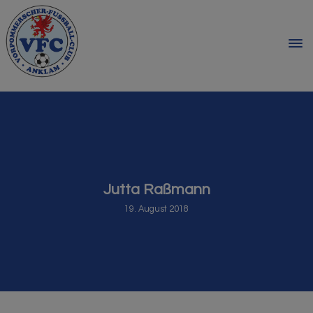
Jutta Raßmann
19. August 2018