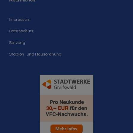
Rechtliches
Impressum
Datenschutz
Satzung
Stadion- und Hausordnung