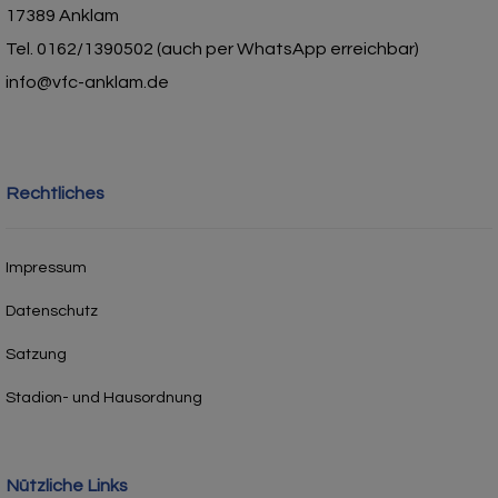
17389 Anklam
Tel. 0162/1390502 (auch per WhatsApp erreichbar)
info@vfc-anklam.de
Rechtliches
Impressum
Datenschutz
Satzung
Stadion- und Hausordnung
Nützliche Links