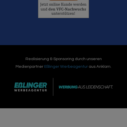
Realisierung & Sponsoring durch unseren
Medienpartner
Eßlinger Werbeagentur
aus Anklam.