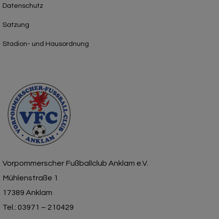
Datenschutz
Satzung
Stadion- und Hausordnung
Vorpommerscher Fußballclub Anklam e.V.
Mühlenstraße 1
17389 Anklam
Tel.: 03971 – 210429