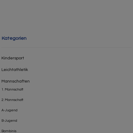
Kategorien
Kindersport
Leichtathletik
Mannschaften
1. Mannschaft
2. Mannschaft
A-Jugend
B-Jugend
Bambinis