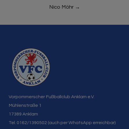
Nico Möhr
→
Vorpommerscher Fußballclub Anklam e.V.
Mühlenstraße 1
17389 Anklam
Tel. 0162/1390502 (auch per WhatsApp erreichbar)