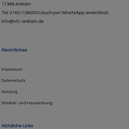
17389 Anklam
Tel. 0162/1390502 (auch per WhatsApp erreichbar)
info@vfc-anklam.de
Rechtliches
Impressum
Datenschutz
Satzung
Stadion- und Hausordnung
Nützliche Links