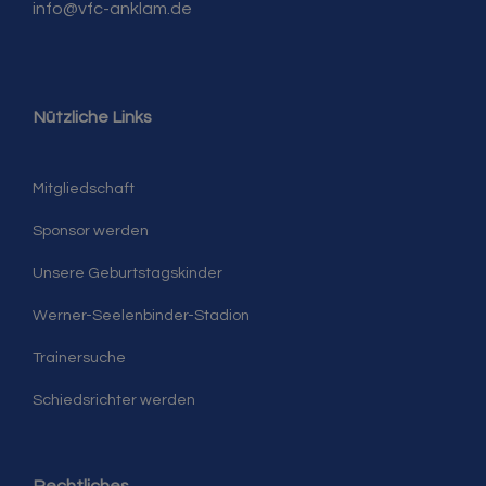
info@vfc-anklam.de
Nützliche Links
Mitgliedschaft
Sponsor werden
Unsere Geburtstagskinder
Werner-Seelenbinder-Stadion
Trainersuche
Schiedsrichter werden