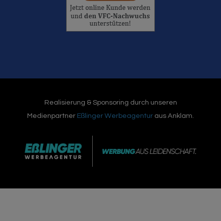
Realisierung & Sponsoring durch unseren
Medienpartner
Eßlinger Werbeagentur
aus Anklam.