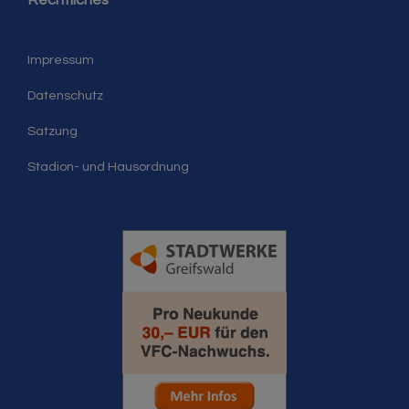
Rechtliches
Impressum
Datenschutz
Satzung
Stadion- und Hausordnung