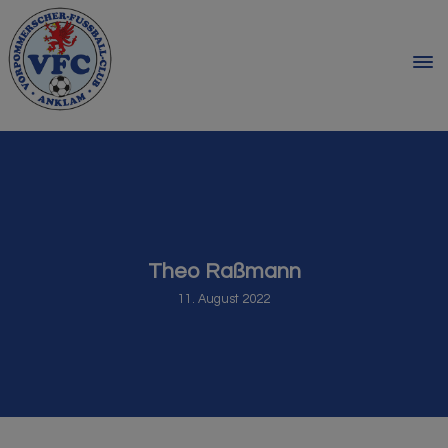
Theo Raßmann
11. August 2022